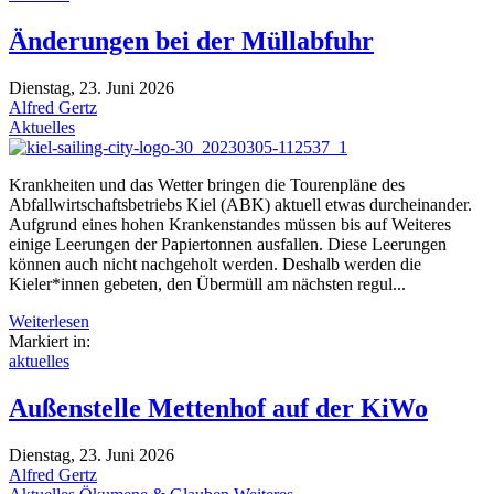
Änderungen bei der Müllabfuhr
Dienstag, 23. Juni 2026
Alfred Gertz
Aktuelles
Krankheiten und das Wetter bringen die Tourenpläne des
Abfallwirtschaftsbetriebs Kiel (ABK) aktuell etwas durcheinander.
Aufgrund eines hohen Krankenstandes müssen bis auf Weiteres
einige Leerungen der Papiertonnen ausfallen. Diese Leerungen
können auch nicht nachgeholt werden. Deshalb werden die
Kieler*innen gebeten, den Übermüll am nächsten regul...
Weiterlesen
Markiert in:
aktuelles
Außenstelle Mettenhof auf der KiWo
Dienstag, 23. Juni 2026
Alfred Gertz