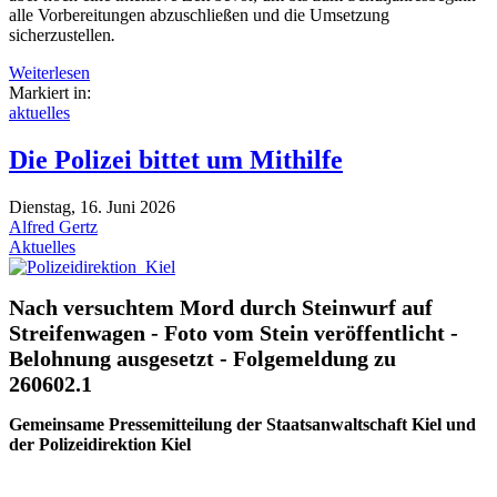
alle Vorbereitungen abzuschließen und die Umsetzung
sicherzustellen
.
Weiterlesen
Markiert in:
aktuelles
Die Polizei bittet um Mithilfe
Dienstag, 16. Juni 2026
Alfred Gertz
Aktuelles
Nach versuchtem Mord durch Steinwurf auf
Streifenwagen - Foto vom Stein veröffentlicht -
Belohnung ausgesetzt - Folgemeldung zu
260602.1
Gemeinsame Pressemitteilung der Staatsanwaltschaft Kiel und
der Polizeidirektion Kiel