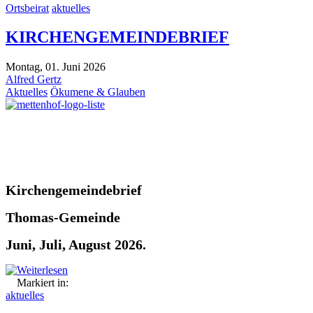
Ortsbeirat
aktuelles
KIRCHENGEMEINDEBRIEF
Montag, 01. Juni 2026
Alfred Gertz
Aktuelles
Ökumene & Glauben
Kirchengemeindebrief
Thomas-Gemeinde
Juni, Juli, August 2026.
Weiterlesen
Markiert in:
aktuelles