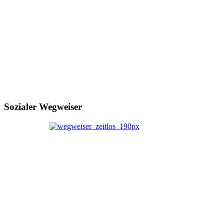
Sozialer Wegweiser