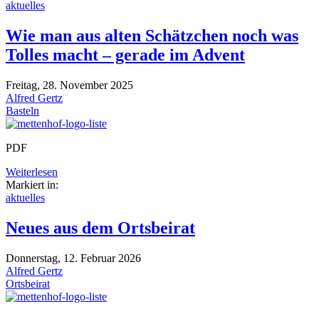
aktuelles
Wie man aus alten Schätzchen noch was
Tolles macht – gerade im Advent
Freitag, 28. November 2025
Alfred Gertz
Basteln
PDF
Weiterlesen
Markiert in:
aktuelles
Neues aus dem Ortsbeirat
Donnerstag, 12. Februar 2026
Alfred Gertz
Ortsbeirat