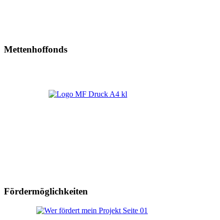
Mettenhoffonds
Fördermöglichkeiten