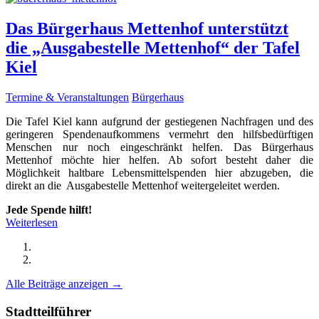
Das Bürgerhaus Mettenhof unterstützt
die „Ausgabestelle Mettenhof“ der Tafel
Kiel
Termine & Veranstaltungen
Bürgerhaus
Die Tafel Kiel kann aufgrund der gestiegenen Nachfragen und des
geringeren Spendenaufkommens vermehrt den hilfsbedürftigen
Menschen nur noch eingeschränkt helfen. Das Bürgerhaus
Mettenhof möchte hier helfen. Ab sofort besteht daher die
Möglichkeit haltbare Lebensmittelspenden hier abzugeben, die
direkt an die Ausgabestelle Mettenhof weitergeleitet werden.
Jede Spende hilft!
Weiterlesen
Alle Beiträge anzeigen →
Stadtteilführer