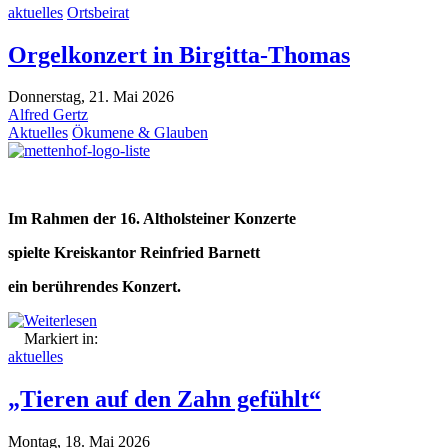
aktuelles
Ortsbeirat
Orgelkonzert in Birgitta-Thomas
Donnerstag, 21. Mai 2026
Alfred Gertz
Aktuelles
Ökumene & Glauben
Im Rahmen der 16. Altholsteiner Konzerte
spielte Kreiskantor Reinfried Barnett
ein berührendes Konzert.
Weiterlesen
Markiert in:
aktuelles
„Tieren auf den Zahn gefühlt“
Montag, 18. Mai 2026