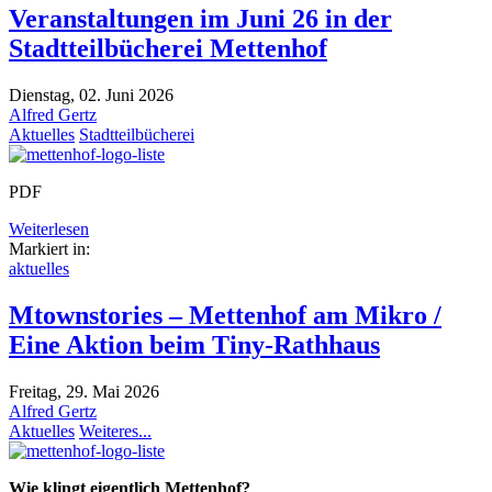
Veranstaltungen im Juni 26 in der
Stadtteilbücherei Mettenhof
Dienstag, 02. Juni 2026
Alfred Gertz
Aktuelles
Stadtteilbücherei
PDF
Weiterlesen
Markiert in:
aktuelles
Mtownstories – Mettenhof am Mikro /
Eine Aktion beim Tiny-Rathhaus
Freitag, 29. Mai 2026
Alfred Gertz
Aktuelles
Weiteres...
Wie klingt eigentlich Mettenhof?