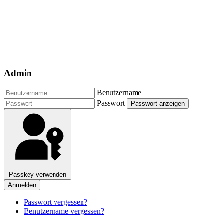
Admin
Benutzername
Passwort
Passwort anzeigen
Passkey verwenden
Anmelden
Passwort vergessen?
Benutzername vergessen?