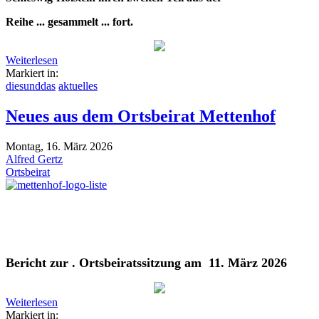
Reihe
... gesammelt ... fort.
Weiterlesen
Markiert in:
diesunddas
aktuelles
Neues aus dem Ortsbeirat Mettenhof
Montag, 16. März 2026
Alfred Gertz
Ortsbeirat
Bericht zur . Ortsbeiratssitzung am 11. März 2026
Weiterlesen
Markiert in: