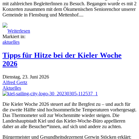
mit zahlreichen BegleiterInnen zu Besuch. Begangen wurde es mit 2
Konzerten zusammen mit dem Ökumenischen Seniorenchor unserer
Gemeinde in Flensburg und Mettenhof....
Weiterlesen
Markiert in:
aktuelles
Tipps für Hitze bei der Kieler Woche
2026
Dienstag, 23. Juni 2026
Alfred Gertz
Aktuelles
Die Kieler Woche 2026 steuert auf ihr Bergfest zu – und auch für
die zweite Hälfte sind hochsommerliche Temperaturen vorhergesagt.
Das Thermometer soll zur Wochenmitte wieder steigen. Die
Landeshauptstadt Kiel und das Kieler-Woche-Büro appellieren
daher an alle Besucher*innen, auf sich und andere zu achten.
Bürgermeister und Gesundheitsdezernent Gerwin Stöcken erklärt: