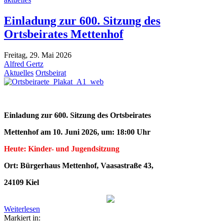
Einladung zur 600. Sitzung des
Ortsbeirates Mettenhof
Freitag, 29. Mai 2026
Alfred Gertz
Aktuelles
Ortsbeirat
Einladung zur 600. Sitzung des Ortsbeirates
Mettenhof am 10. Juni 2026, um
:
18:00 Uhr
Heute: Kinder- und Jugendsitzung
Ort: Bürgerhaus Mettenhof, Vaasastraße 43,
24109 Kiel
Weiterlesen
Markiert in: