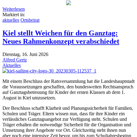
Weiterlesen
Markiert in:
aktuelles
Ortsbeirat
Kiel stellt Weichen für den Ganztag:
Neues Rahmenkonzept verabschiedet
Dienstag, 16. Juni 2026
Alfred Gertz
Aktuelles
Mit einem Beschluss der Ratsversammlung hat die Landeshauptstadt
die Voraussetzungen geschaffen, den bundesweiten Rechtsanspruch
auf Ganztagsbetreuung für Kinder der ersten Klassen ab dem 1.
August in Kiel umzusetzen.
Der Beschluss schafft Klarheit und Planungssicherheit für Familien,
Schulen und Träger. Eltern wissen nun, dass für ihre Kinder ein
verlässliches Ganztagsangebot zur Verfügung steht. Schulen und
Träger erhalten die notwendige Sicherheit für die Organisation und
Umsetzung ihrer Angebote vor Ort. Gleichzeitig steht ihnen nun
aber noch eine intensive Zeit bevor, um bis zum Schuljahresbeginn