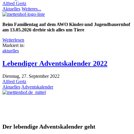
Alfred Gertz
Aktuelles
Weiteres...
Beim Familientag auf dem AWO Kinder-und Jugendbauernhof
am 13.05.2026 drehte sich alles um Tiere
Weiterlesen
Markiert in:
aktuelles
Lebendiger Adventskalender 2022
Dienstag, 27. September 2022
Alfred Gertz
Aktuelles
Adventskalender
Der lebendige Adventskalender geht