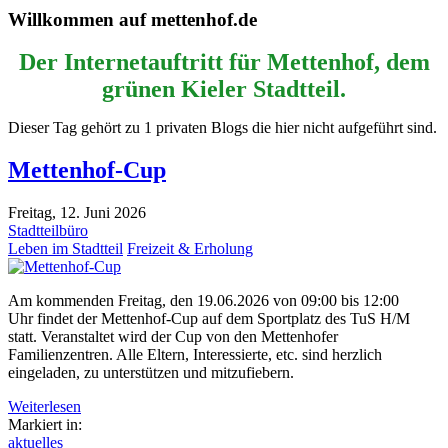
Willkommen auf mettenhof.de
Der Internetauftritt für Mettenhof, dem
grünen Kieler Stadtteil.
Dieser Tag gehört zu 1 privaten Blogs die hier nicht aufgeführt sind.
Mettenhof-Cup
Freitag, 12. Juni 2026
Stadtteilbüro
Leben im Stadtteil
Freizeit & Erholung
Am kommenden Freitag, den 19.06.2026 von 09:00 bis 12:00
Uhr findet der Mettenhof-Cup auf dem Sportplatz des TuS H/M
statt. Veranstaltet wird der Cup von den Mettenhofer
Familienzentren. Alle Eltern, Interessierte, etc. sind herzlich
eingeladen, zu unterstützen und mitzufiebern.
Weiterlesen
Markiert in:
aktuelles