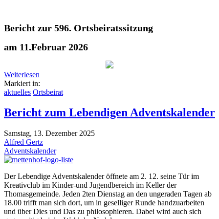
Bericht zur 596. Ortsbeiratssitzung
am 11.Februar 2026
Weiterlesen
Markiert in:
aktuelles
Ortsbeirat
Bericht zum Lebendigen Adventskalender
Samstag, 13. Dezember 2025
Alfred Gertz
Adventskalender
Der Lebendige Adventskalender öffnete am 2. 12. seine Tür im
Kreativclub im Kinder-und Jugendbereich im Keller der
Thomasgemeinde. Jeden 2ten Dienstag an den ungeraden Tagen ab
18.00 trifft man sich dort, um in geselliger Runde handzuarbeiten
und über Dies und Das zu philosophieren. Dabei wird auch sich