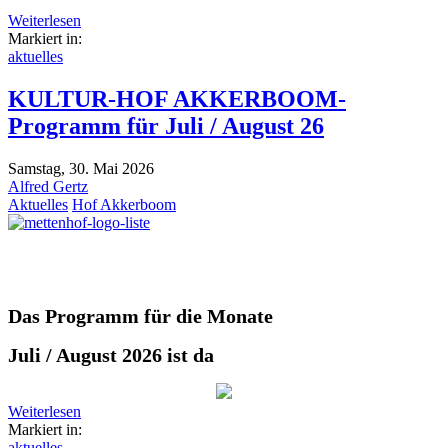
Weiterlesen
Markiert in:
aktuelles
KULTUR-HOF AKKERBOOM-
Programm für Juli / August 26
Samstag, 30. Mai 2026
Alfred Gertz
Aktuelles
Hof Akkerboom
D
as Programm
für die
Monate
Juli / August 2026 ist da
Weiterlesen
Markiert in:
aktuelles