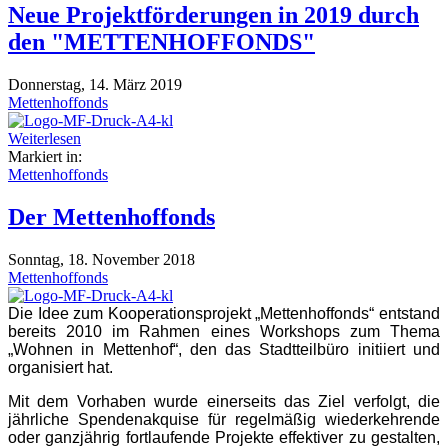
Neue Projektförderungen in 2019 durch
den "METTENHOFFONDS"
Donnerstag, 14. März 2019
Mettenhoffonds
Weiterlesen
Markiert in:
Mettenhoffonds
Der Mettenhoffonds
Sonntag, 18. November 2018
Mettenhoffonds
Die Idee zum Kooperationsprojekt „Mettenhoffonds“ entstand
bereits 2010 im Rahmen eines Workshops zum Thema
„Wohnen in Mettenhof“, den das Stadtteilbüro initiiert und
organisiert hat.
Mit dem Vorhaben wurde einerseits das Ziel verfolgt, die
jährliche Spendenakquise für regelmäßig wiederkehrende
oder ganzjährig fortlaufende Projekte effektiver zu gestalten,