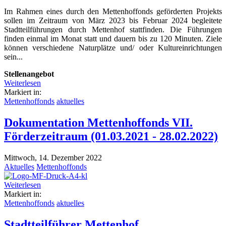
Im Rahmen eines durch den Mettenhoffonds geförderten Projekts
sollen im Zeitraum von März 2023 bis Februar 2024 begleitete
Stadtteilführungen durch Mettenhof stattfinden. Die Führungen
finden einmal im Monat statt und dauern bis zu 120 Minuten. Ziele
können verschiedene Naturplätze und/ oder Kultureinrichtungen
sein...
Stellenangebot
Weiterlesen
Markiert in:
Mettenhoffonds
aktuelles
Dokumentation Mettenhoffonds VII.
Förderzeitraum (01.03.2021 - 28.02.2022)
Mittwoch, 14. Dezember 2022
Aktuelles
Mettenhoffonds
Weiterlesen
Markiert in:
Mettenhoffonds
aktuelles
Stadtteilführer Mettenhof