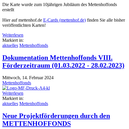
Die Karte wurde zum 10jährigen Jubiläum des Mettenhoffonds
erstellt
Hier auf mettenhof.de
E-Cards (mettenhof.de)
finden Sie alle bisher
veröffentlichten Karten!
Weiterlesen
Markiert in:
aktuelles
Mettenhoffonds
Dokumentation Mettenhoffonds VIII.
Förderzeitraum (01.03.2022 - 28.02.2023)
Mittwoch, 14. Februar 2024
Mettenhoffonds
Weiterlesen
Markiert in:
aktuelles
Mettenhoffonds
Neue Projektförderungen durch den
METTENHOFFONDS