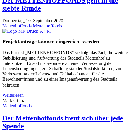
Der METTENHOFFONDS geht in die
siebte Runde
Donnerstag, 10. September 2020
Mettenhoffonds
Mettenhoffonds
Projektanträge können eingereicht werden
Das Projekt „METTENHOFFONDS" verfolgt das Ziel, die weitere
Stabilisierung und Aufwertung des Stadtteils Mettenhof zu
unterstützen. Er soll insbesondere zu einer Verbesserung der
Lebensbedingungen, zur Schaffung stabiler Sozialstrukturen, zur
Verbesserung der Lebens- und Teilhabechancen für die
Bewohner*innen und zu einer Imageaufwertung des Stadtteils
beitragen.
Weiterlesen
Markiert in:
Mettenhoffonds
Der Mettenhoffonds freut sich über jede
Spende