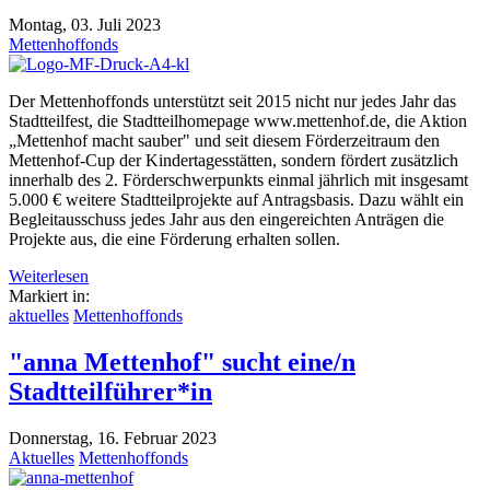
Montag, 03. Juli 2023
Mettenhoffonds
Der Mettenhoffonds unterstützt seit 2015 nicht nur jedes Jahr das
Stadtteilfest, die Stadtteilhomepage www.mettenhof.de, die Aktion
„Mettenhof macht sauber" und seit diesem Förderzeitraum den
Mettenhof-Cup der Kindertagesstätten, sondern fördert zusätzlich
innerhalb des 2. Förderschwerpunkts einmal jährlich mit insgesamt
5.000 € weitere Stadtteilprojekte auf Antragsbasis. Dazu wählt ein
Begleitausschuss jedes Jahr aus den eingereichten Anträgen die
Projekte aus, die eine Förderung erhalten sollen.
Weiterlesen
Markiert in:
aktuelles
Mettenhoffonds
"anna Mettenhof" sucht eine/n
Stadtteilführer*in
Donnerstag, 16. Februar 2023
Aktuelles
Mettenhoffonds