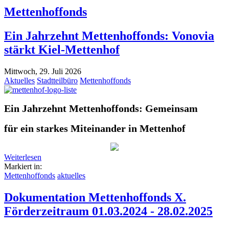
Mettenhoffonds
Ein Jahrzehnt Mettenhoffonds: Vonovia
stärkt Kiel-Mettenhof
Mittwoch, 29. Juli 2026
Aktuelles
Stadtteilbüro
Mettenhoffonds
Ein Jahrzehnt Mettenhoffonds: Gemeinsam
für ein starkes Miteinander in Mettenhof
Weiterlesen
Markiert in:
Mettenhoffonds
aktuelles
Dokumentation Mettenhoffonds X.
Förderzeitraum 01.03.2024 - 28.02.2025