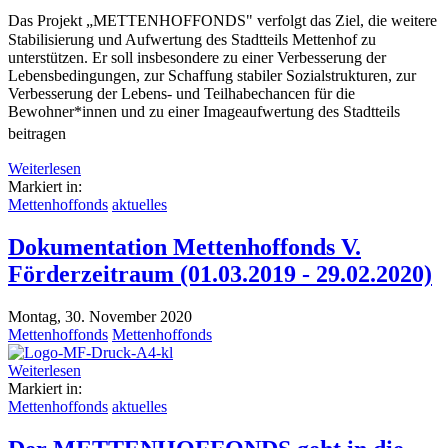
Das Projekt „METTENHOFFONDS" verfolgt das Ziel, die weitere
Stabilisierung und Aufwertung des Stadtteils Mettenhof zu
unterstützen. Er soll insbesondere zu einer Verbesserung der
Lebensbedingungen, zur Schaffung stabiler Sozialstrukturen, zur
Verbesserung der Lebens- und Teilhabechancen für die
Bewohner*innen und zu einer Imageaufwertung des Stadtteils
beitragen
Weiterlesen
Markiert in:
Mettenhoffonds
aktuelles
Dokumentation Mettenhoffonds V.
Förderzeitraum (01.03.2019 - 29.02.2020)
Montag, 30. November 2020
Mettenhoffonds
Mettenhoffonds
Weiterlesen
Markiert in:
Mettenhoffonds
aktuelles