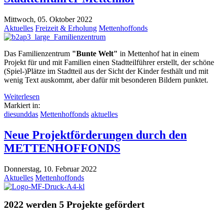
Mittwoch, 05. Oktober 2022
Aktuelles
Freizeit & Erholung
Mettenhoffonds
Das Familienzentrum
"Bunte Welt"
in Mettenhof hat in einem
Projekt für und mit Familien einen Stadtteilführer erstellt, der schöne
(Spiel-)Plätze im Stadtteil aus der Sicht der Kinder festhält und mit
wenig Text auskommt, aber dafür mit besonderen Bildern punktet.
Weiterlesen
Markiert in:
diesunddas
Mettenhoffonds
aktuelles
Neue Projektförderungen durch den
METTENHOFFONDS
Donnerstag, 10. Februar 2022
Aktuelles
Mettenhoffonds
2022 werden 5 Projekte gefördert