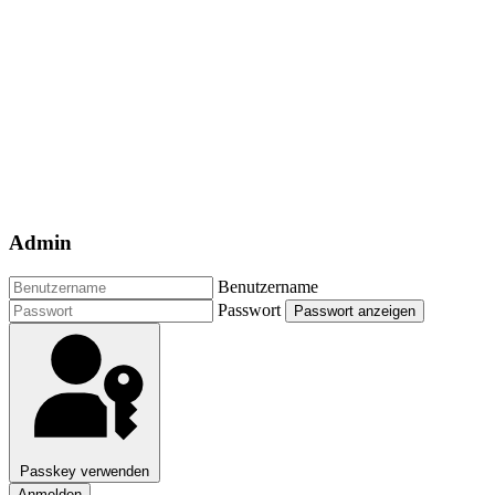
Admin
Benutzername
Passwort
Passwort anzeigen
Passkey verwenden
Anmelden