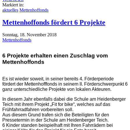
Markiert in:
aktuelles
Mettenhoffonds
Mettenhoffonds fördert 6 Projekte
Sonntag, 18. November 2018
Mettenhoffonds
6 Projekte erhalten einen Zuschlag vom
Mettenhoffonds
Es ist wieder soweit, in seiner bereits 4. Förderperiode
fördert der Mettenhofffonds in seinem II. Förderschwerpunkt 6
ganz unterschiedliche Projekte von lokalen Akteuren.
In diesem Jahr ebenfalls dabei die Schule am Heidenberger
Teich mit ihrem Projekt „Fit for bike“, welches auf das
Frühfahrradfahren vorbereiten soll.
Aus diesem Grund trafen sich die Beteiligten für den
Pressetermin in der Schule am Heidenberger Teich.
6 Kinder standen beispielhaft mit Ihren Fahrrädern bei