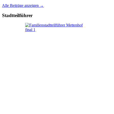
Alle Beiträge anzeigen →
Stadtteilführer