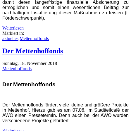
damit deren längerfristige finanzielle Absicherung zu
ermöglichen und somit einen wesentlichen Beitrag zur
nachhaltigen Installierung dieser Maßnahmen zu leisten (I.
Förderschwerpunkt).
Weiterlesen
Markiert in:
aktuelles
Mettenhoffonds
Der Mettenhoffonds
Sonntag, 18. November 2018
Mettenhoffonds
Der Mettenhoffonds
Der Mettenhoffonds fördert viele kleine und größere Projekte
in Mettenhof. Hierzu gab es am 07.06. im Stadtteilcafé der
AWO einen Pressetermin. Denn auch bei der AWO wurden
verschiedene Projekte gefördert.
Weiterlesen