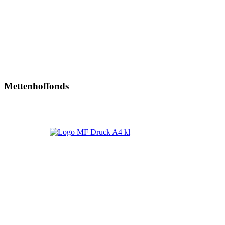
Mettenhoffonds