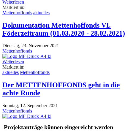
Weiterlesen
Markiert in:
Mettenhoffonds
aktuelles
Dokumentation Mettenhoffonds VI.
Föderzeitraum (01.03.2020 - 28.02.2021)
Dienstag, 23. November 2021
Mettenhoffonds
Weiterlesen
Markiert in:
aktuelles
Mettenhoffonds
Der METTENHOFFONDS geht in die
achte Runde
Sonntag, 12. September 2021
Mettenhoffonds
Projektanträge können eingereicht werden