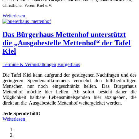
Christlicher Verein Kiel e.V.
Weiterlesen
Das Bürgerhaus Mettenhof unterstützt
die „Ausgabestelle Mettenhof“ der Tafel
Kiel
Termine & Veranstaltungen
Bürgerhaus
Die Tafel Kiel kann aufgrund der gestiegenen Nachfragen und des
geringeren Spendenaufkommens vermehrt den hilfsbedürftigen
Menschen nur noch eingeschränkt helfen. Das Bürgerhaus
Mettenhof möchte hier helfen. Ab sofort besteht daher die
Möglichkeit haltbare Lebensmittelspenden hier abzugeben, die
direkt an die Ausgabestelle Mettenhof weitergeleitet werden.
Jede Spende hilft!
Weiterlesen