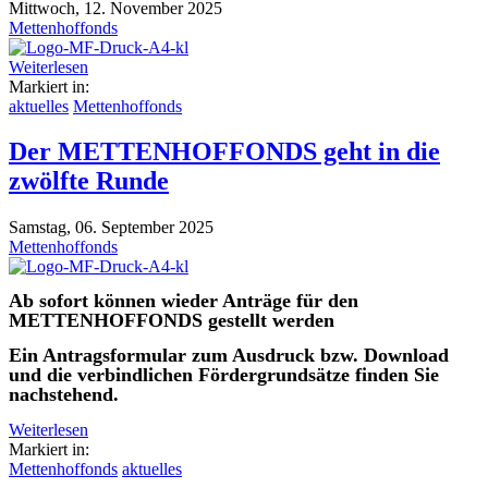
Mittwoch, 12. November 2025
Mettenhoffonds
Weiterlesen
Markiert in:
aktuelles
Mettenhoffonds
Der METTENHOFFONDS geht in die
zwölfte Runde
Samstag, 06. September 2025
Mettenhoffonds
Ab sofort können wieder Anträge für den
METTENHOFFONDS gestellt werden
Ein Antragsformular zum Ausdruck bzw. Download
und die verbindlichen Fördergrundsätze finden Sie
nachstehend.
Weiterlesen
Markiert in:
Mettenhoffonds
aktuelles