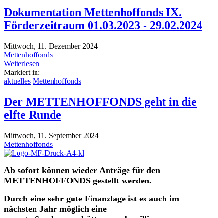
Dokumentation Mettenhoffonds IX.
Förderzeitraum 01.03.2023 - 29.02.2024
Mittwoch, 11. Dezember 2024
Mettenhoffonds
Weiterlesen
Markiert in:
aktuelles
Mettenhoffonds
Der METTENHOFFONDS geht in die
elfte Runde
Mittwoch, 11. September 2024
Mettenhoffonds
Ab sofort können wieder Anträge für den
METTENHOFFONDS gestellt werden.
Durch eine sehr gute Finanzlage ist es auch im
nächsten Jahr möglich eine