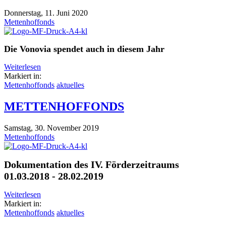
Donnerstag, 11. Juni 2020
Mettenhoffonds
Die Vonovia spendet auch in diesem Jahr
Weiterlesen
Markiert in:
Mettenhoffonds
aktuelles
METTENHOFFONDS
Samstag, 30. November 2019
Mettenhoffonds
Dokumentation des IV. Förderzeitraums
01.03.2018 - 28.02.2019
Weiterlesen
Markiert in:
Mettenhoffonds
aktuelles