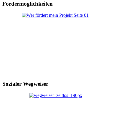
Fördermöglichkeiten
Sozialer Wegweiser