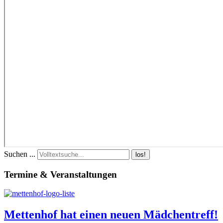
Suchen ...
los!
Termine & Veranstaltungen
Mettenhof hat einen neuen Mädchentreff!