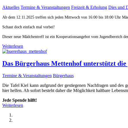
Aktuelles
Termine & Veranstaltungen
Freizeit & Erholung
Dies und 
Ab dem 12.11.2025 treffen sich jeden Mittwoch von 16:00 bis 18:00 Uhr M
Schaut doch einfach mal vorbei!
Dieser neue Mädchentreff ist ein Kooperationsangebot vom Jugendbereich d
Weiterlesen
Das Bürgerhaus Mettenhof unterstützt die 
Termine & Veranstaltungen
Bürgerhaus
Die Tafel Kiel kann aufgrund der gestiegenen Nachfragen und des 
hier helfen. Ab sofort besteht daher die Möglichkeit haltbare Lebensm
Jede Spende hilft!
Weiterlesen