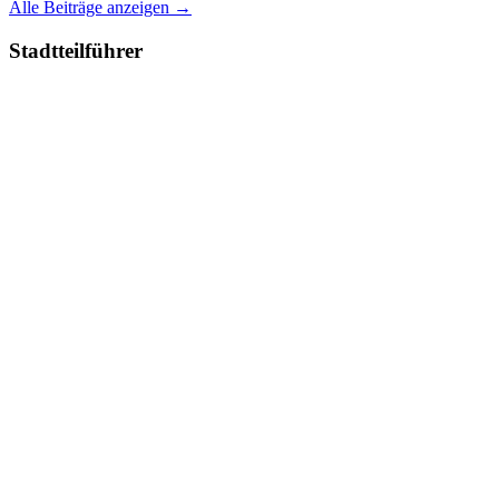
Alle Beiträge anzeigen →
Stadtteilführer