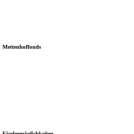
Mettenhoffonds
Fördermöglichkeiten