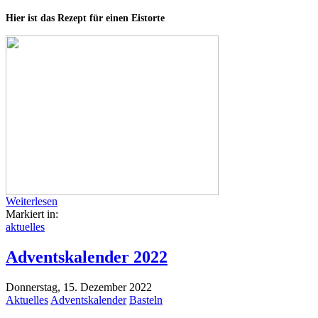
Hier ist das Rezept für einen Eistorte
Weiterlesen
Markiert in:
aktuelles
Adventskalender 2022
Donnerstag, 15. Dezember 2022
Aktuelles
Adventskalender
Basteln