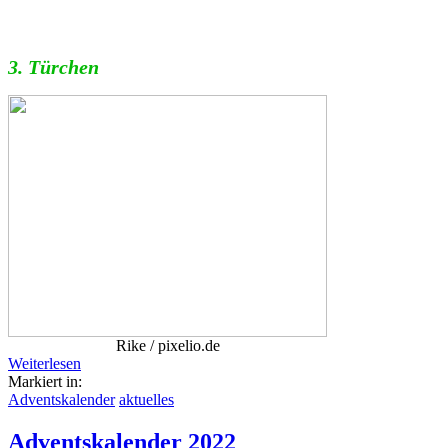
3. Türchen
Rike / pixelio.de
Weiterlesen
Markiert in:
Adventskalender
aktuelles
Adventskalender 2022