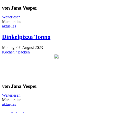
von Jana Vesper
Weiterlesen
Markiert in:
aktuelles
Dinkelpizza Tonno
Montag, 07. August 2023
Kochen / Backen
von Jana Vesper
Weiterlesen
Markiert in:
aktuelles