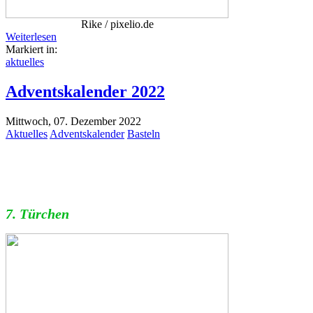
Rike / pixelio.de
Weiterlesen
Markiert in:
aktuelles
Adventskalender 2022
Mittwoch, 07. Dezember 2022
Aktuelles
Adventskalender
Basteln
7. Türchen