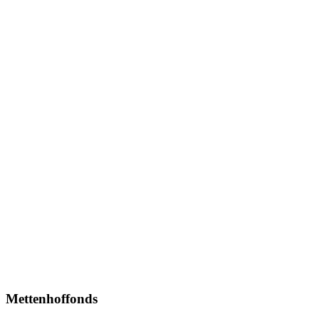
Mettenhoffonds