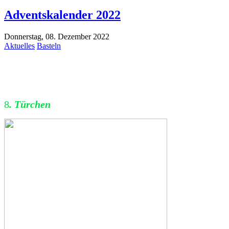
Adventskalender 2022
Donnerstag, 08. Dezember 2022
Aktuelles
Basteln
8
. Türchen