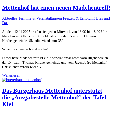
Mettenhof hat einen neuen Mädchentreff!
Aktuelles
Termine & Veranstaltungen
Freizeit & Erholung
Dies und
Das
Ab dem 12.11.2025 treffen sich jeden Mittwoch von 16:00 bis 18:00 Uhr
Mädchen im Alter von 10 bis 14 Jahren in der Ev.-Luth. Thomas-
Kirchengemeinde, Skandinaviendamm 350.
Schaut doch einfach mal vorbei!
Dieser neue Mädchentreff ist ein Kooperationsangebot vom Jugendbereich
der Ev.-Luth. Thomas-Kirchengemeinde und vom Jugendbüro Mettenhof,
Christlicher Verein Kiel e.V.
Weiterlesen
Das Bürgerhaus Mettenhof unterstützt
die „Ausgabestelle Mettenhof“ der Tafel
Kiel