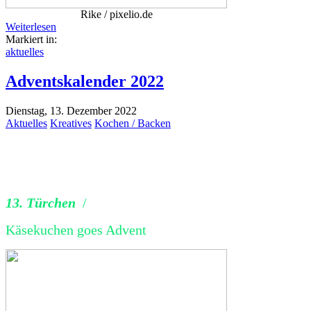
Rike / pixelio.de
Weiterlesen
Markiert in:
aktuelles
Adventskalender 2022
Dienstag, 13. Dezember 2022
Aktuelles
Kreatives
Kochen / Backen
13. Türchen
/
Käsekuchen goes Advent