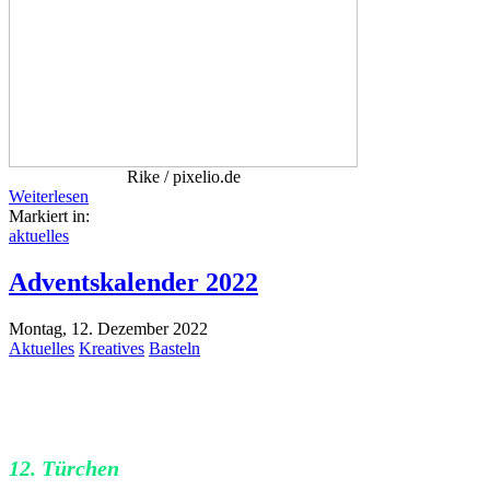
Rike / pixelio.de
Weiterlesen
Markiert in:
aktuelles
Adventskalender 2022
Montag, 12. Dezember 2022
Aktuelles
Kreatives
Basteln
12. Türchen