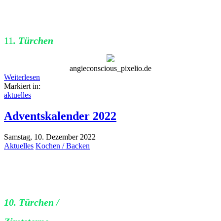
11
. Türchen
angieconscious_pixelio.de
Weiterlesen
Markiert in:
aktuelles
Adventskalender 2022
Samstag, 10. Dezember 2022
Aktuelles
Kochen / Backen
10. Türchen /