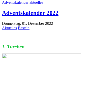
Adventskalender
aktuelles
Adventskalender 2022
Donnerstag, 01. Dezember 2022
Aktuelles
Basteln
1. Türchen