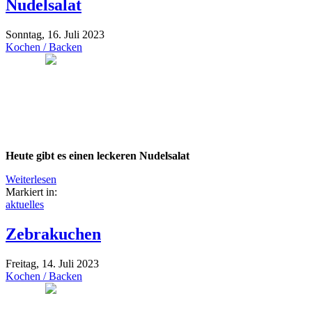
Nudelsalat
Sonntag, 16. Juli 2023
Kochen / Backen
Heute gibt es einen leckeren Nudelsalat
Weiterlesen
Markiert in:
aktuelles
​Zebrakuchen
Freitag, 14. Juli 2023
Kochen / Backen