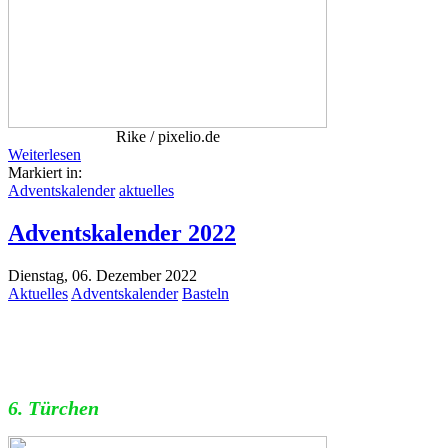
Rike / pixelio.de
Weiterlesen
Markiert in:
Adventskalender
aktuelles
Adventskalender 2022
Dienstag, 06. Dezember 2022
Aktuelles
Adventskalender
Basteln
6. Türchen