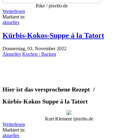
Rike / pixelio.de
Weiterlesen
Markiert in:
aktuelles
Kürbis-Kokos-Suppe á la Tatort
Donnerstag, 03. November 2022
Aktuelles
Kochen / Backen
Hier ist das versprochene Rezept /
Kürbis-Kokus Suppe á la Tatort
Kurt Klement /pixelio.de
Weiterlesen
Markiert in:
aktuelles