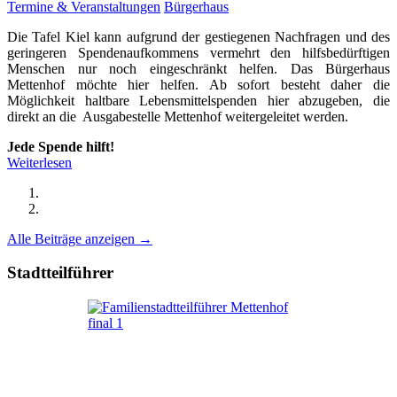
Termine & Veranstaltungen
Bürgerhaus
Die Tafel Kiel kann aufgrund der gestiegenen Nachfragen und des
geringeren Spendenaufkommens vermehrt den hilfsbedürftigen
Menschen nur noch eingeschränkt helfen. Das Bürgerhaus
Mettenhof möchte hier helfen. Ab sofort besteht daher die
Möglichkeit haltbare Lebensmittelspenden hier abzugeben, die
direkt an die Ausgabestelle Mettenhof weitergeleitet werden.
Jede Spende hilft!
Weiterlesen
Alle Beiträge anzeigen →
Stadtteilführer