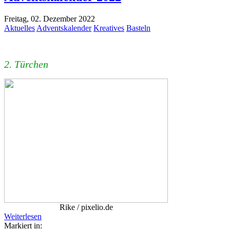
Freitag, 02. Dezember 2022
Aktuelles
Adventskalender
Kreatives
Basteln
2. Türchen
Rike / pixelio.de
Weiterlesen
Markiert in: