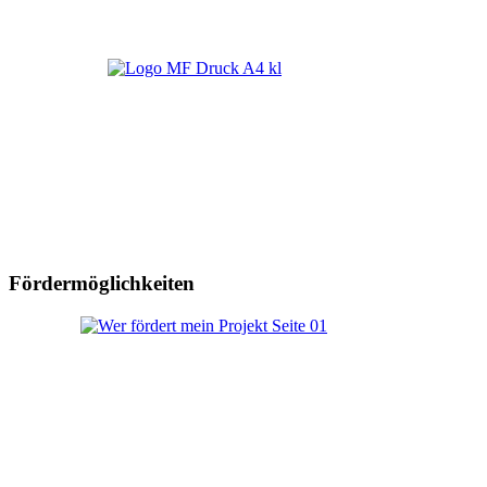
Fördermöglichkeiten