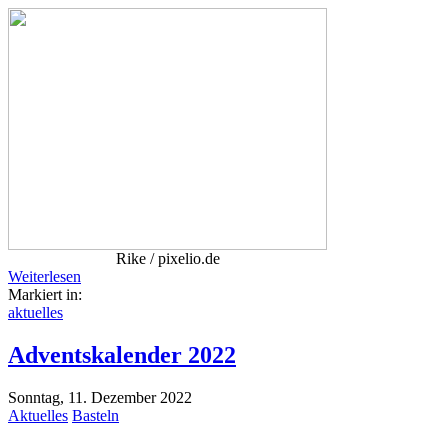
Rike / pixelio.de
Weiterlesen
Markiert in:
aktuelles
Adventskalender 2022
Sonntag, 11. Dezember 2022
Aktuelles
Basteln