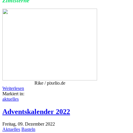
Zimtsterne
Rike / pixelio.de
Weiterlesen
Markiert in:
aktuelles
Adventskalender 2022
Freitag, 09. Dezember 2022
Aktuelles
Basteln