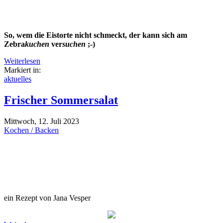
So, wem die Eistorte nicht schmeckt, der kann sich am
Zebra
kuchen
ver
suchen
;-)
Weiterlesen
Markiert in:
aktuelles
Frischer Sommersalat
Mittwoch, 12. Juli 2023
Kochen / Backen
ein Rezept von Jana Vesper