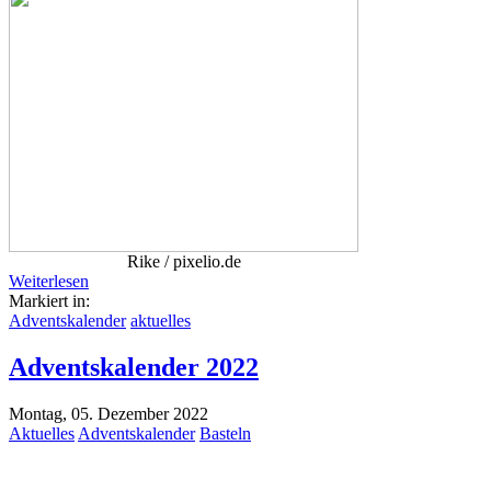
Rike / pixelio.de
Weiterlesen
Markiert in:
Adventskalender
aktuelles
Adventskalender 2022
Montag, 05. Dezember 2022
Aktuelles
Adventskalender
Basteln