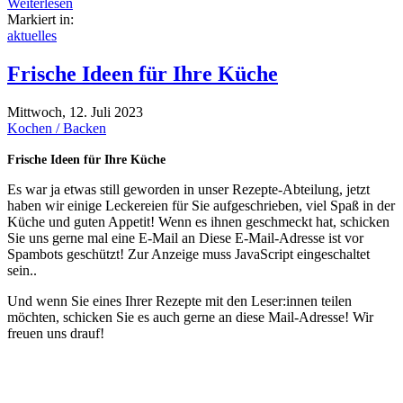
Weiterlesen
Markiert in:
aktuelles
Frische Ideen für Ihre Küche
Mittwoch, 12. Juli 2023
Kochen / Backen
Frische Ideen für Ihre Küche
Es war ja etwas still geworden in unser Rezepte-Abteilung, jetzt
haben wir einige Leckereien für Sie aufgeschrieben, viel Spaß in der
Küche und guten Appetit! Wenn es ihnen geschmeckt hat, schicken
Sie uns gerne mal eine E-Mail an
Diese E-Mail-Adresse ist vor
Spambots geschützt! Zur Anzeige muss JavaScript eingeschaltet
sein.
.
Und wenn Sie eines Ihrer Rezepte mit den Leser:innen teilen
möchten, schicken Sie es auch gerne an diese Mail-Adresse! Wir
freuen uns drauf!