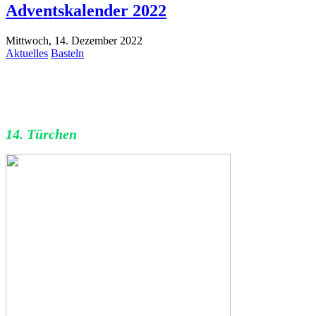
Adventskalender 2022
Mittwoch, 14. Dezember 2022
Aktuelles
Basteln
14. Türchen