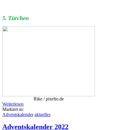
5. Türchen
Rike / pixelio.de
Weiterlesen
Markiert in:
Adventskalender
aktuelles
Adventskalender 2022