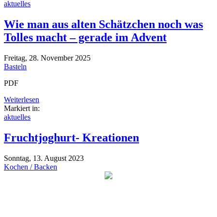
aktuelles
Wie man aus alten Schätzchen noch was
Tolles macht – gerade im Advent
Freitag, 28. November 2025
Basteln
PDF
Weiterlesen
Markiert in:
aktuelles
Fruchtjoghurt- Kreationen
Sonntag, 13. August 2023
Kochen / Backen