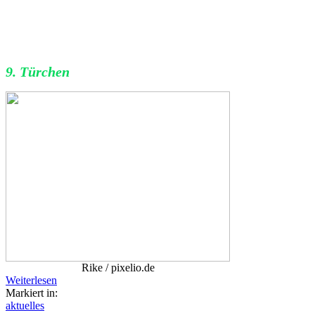
9. Türchen
Rike / pixelio.de
Weiterlesen
Markiert in:
aktuelles