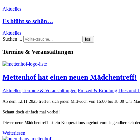
Aktuelles
Es blüht so schön…
Aktuelles
Suchen ...
los!
Termine & Veranstaltungen
Mettenhof hat einen neuen Mädchentreff!
Aktuelles
Termine & Veranstaltungen
Freizeit & Erholung
Dies und 
Ab dem 12.11.2025 treffen sich jeden Mittwoch von 16:00 bis 18:00 Uhr M
Schaut doch einfach mal vorbei!
Dieser neue Mädchentreff ist ein Kooperationsangebot vom Jugendbereich d
Weiterlesen