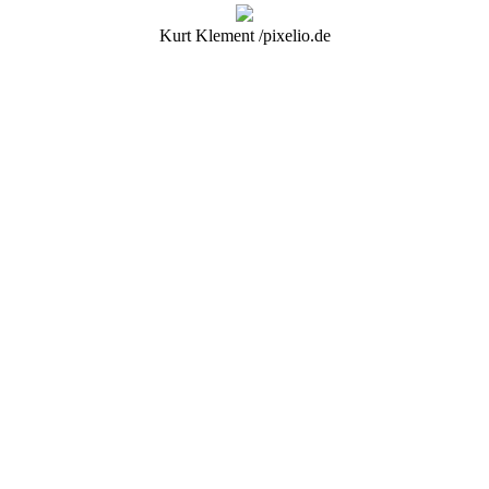
Kurt Klement /pixelio.de