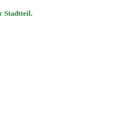
 Stadtteil.