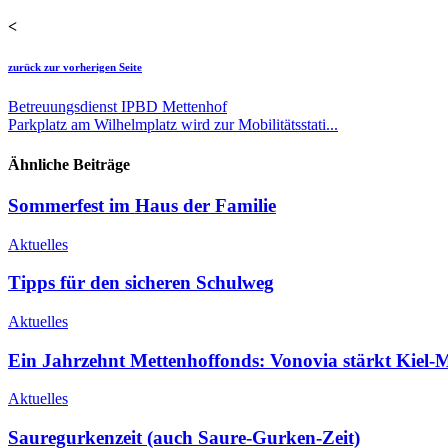
<
zurück zur vorherigen Seite
Betreuungsdienst IPBD Mettenhof
Parkplatz am Wilhelmplatz wird zur Mobilitätsstati...
Ähnliche Beiträge
Sommerfest im Haus der Familie
Aktuelles
Tipps für den sicheren Schulweg
Aktuelles
Ein Jahrzehnt Mettenhoffonds: Vonovia stärkt Kiel-
Aktuelles
Sauregurkenzeit (auch Saure-Gurken-Zeit)