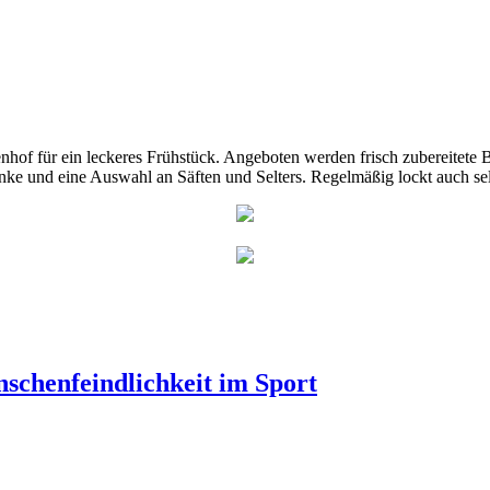
nhof für ein leckeres Frühstück. Angeboten werden frisch zubereitete
ke und eine Auswahl an Säften und Selters. Regelmäßig lockt auch selb
chenfeindlichkeit im Sport