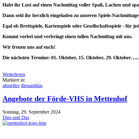
Habt ihr Lust auf einen Nachmittag voller Spaß, Lachen und sp
Dann seid ihr herzlich eingeladen zu unseren Spiele-Nachmittage
Egal ob Brettspiele, Kartenspiele oder Gesellschaftsspiele - für je
Kommt vorbei und verbringt einen tollen Nachmittag mit uns.
Wir freuen uns auf euch!
Die nächsten Termine: 01. Oktober, 15. Oktober, 29. Oktober….
Weiterlesen
Markiert in:
aktuelles
diesunddas
Angebote der Förde-VHS in Mettenhof
Sonntag, 29. September 2024
Dies und Das