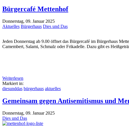
Bürgercafé Mettenhof
Donnerstag, 09. Januar 2025
Aktuelles
Bürgerhaus
Dies und Das
Jeden Donnerstag ab 9.00 öffnet das Bürgercafé im Bürgerhaus Mette
Camembert, Salami, Schmalz oder Frikadelle. Dazu gibt es Heißgeträn
Weiterlesen
Markiert in:
diesunddas
bürgerhaus
aktuelles
Gemeinsam gegen Antisemitismus und Mens
Donnerstag, 09. Januar 2025
Dies und Das