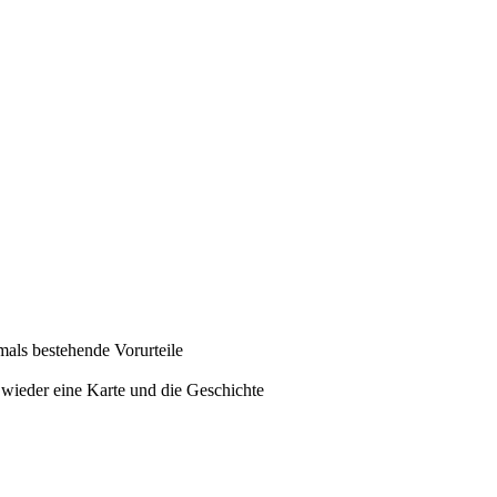
tmals bestehende Vorurteile
wieder eine Karte und die Geschichte