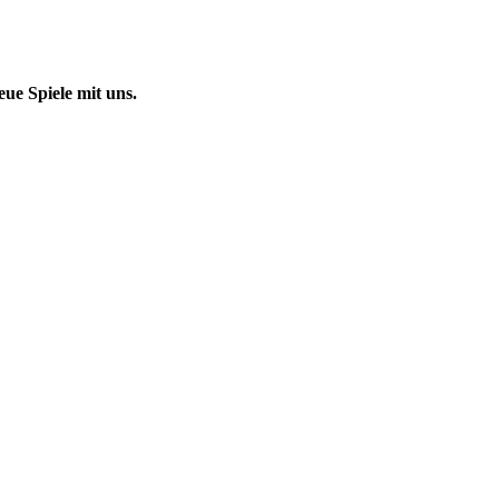
eue Spiele mit uns.