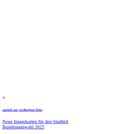
<
zurück zur vorherigen Seite
Neue Imagekarten für den Stadtteil
Bundestagswahl 2025