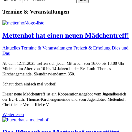
Termine & Veranstaltungen
Mettenhof hat einen neuen Mädchentreff!
Aktuelles
Termine & Veranstaltungen
Freizeit & Erholung
Dies und
Das
Ab dem 12.11.2025 treffen sich jeden Mittwoch von 16:00 bis 18:00 Uhr
Mädchen im Alter von 10 bis 14 Jahren in der Ev.-Luth. Thomas-
Kirchengemeinde, Skandinaviendamm 350.
Schaut doch einfach mal vorbei!
Dieser neue Mädchentreff ist ein Kooperationsangebot vom Jugendbereich
der Ev.-Luth. Thomas-Kirchengemeinde und vom Jugendbüro Mettenhof,
Christlicher Verein Kiel e.V.
Weiterlesen