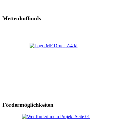
Mettenhoffonds
Fördermöglichkeiten