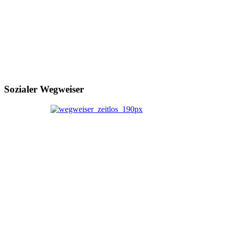
Sozialer Wegweiser