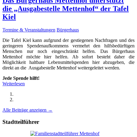
Das Bürgerhaus Mettenhof unterstützt
die „Ausgabestelle Mettenhof“ der Tafel
Kiel
Termine & Veranstaltungen
Bürgerhaus
Die Tafel Kiel kann aufgrund der gestiegenen Nachfragen und des
geringeren Spendenaufkommens vermehrt den hilfsbedürftigen
Menschen nur noch eingeschränkt helfen. Das Bürgerhaus
Mettenhof möchte hier helfen. Ab sofort besteht daher die
Möglichkeit haltbare Lebensmittelspenden hier abzugeben, die
direkt an die Ausgabestelle Mettenhof weitergeleitet werden.
Jede Spende hilft!
Weiterlesen
Alle Beiträge anzeigen →
Stadtteilführer