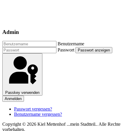
Admin
Benutzername
Passwort
Passwort anzeigen
Passkey verwenden
Anmelden
Passwort vergessen?
Benutzername vergessen?
Copyright © 2026 Kiel Mettenhof ...mein Stadtteil.. Alle Rechte
vorbehalten.