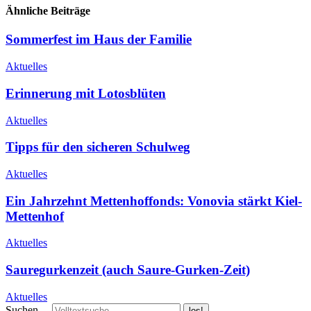
Ähnliche Beiträge
Sommerfest im Haus der Familie
Aktuelles
Erinnerung mit Lotosblüten
Aktuelles
Tipps für den sicheren Schulweg
Aktuelles
Ein Jahrzehnt Mettenhoffonds: Vonovia stärkt Kiel-
Mettenhof
Aktuelles
Sauregurkenzeit (auch Saure-Gurken-Zeit)
Aktuelles
Suchen ...
los!