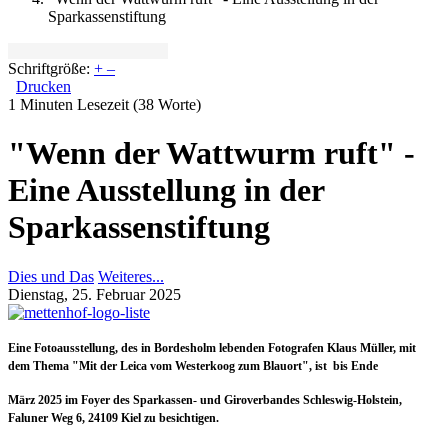
Sparkassenstiftung
Schriftgröße:
+
–
Drucken
1 Minuten Lesezeit
(38 Worte)
"Wenn der Wattwurm ruft" -
Eine Ausstellung in der
Sparkassenstiftung
Dies und Das
Weiteres...
Dienstag, 25. Februar 2025
Eine Fotoausstellung, des in Bordesholm lebenden Fotografen Klaus Müller, mit
dem Thema "Mit der Leica vom Westerkoog zum Blauort", ist bis Ende
März 2025 im Foyer des Sparkassen- und Giroverbandes Schleswig-Holstein,
Faluner Weg 6, 24109 Kiel zu besichtigen.