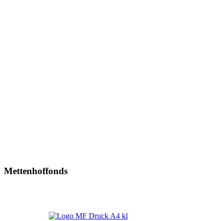
Mettenhoffonds