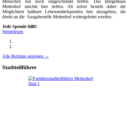
Menschen nur noch eingeschränkt helfen. Das Bürgerhaus
Mettenhof möchte hier helfen. Ab sofort besteht daher die
Möglichkeit haltbare Lebensmittelspenden hier abzugeben, die
direkt an die Ausgabestelle Mettenhof weitergeleitet werden.
Jede Spende hilft!
Weiterlesen
Alle Beiträge anzeigen →
Stadtteilführer