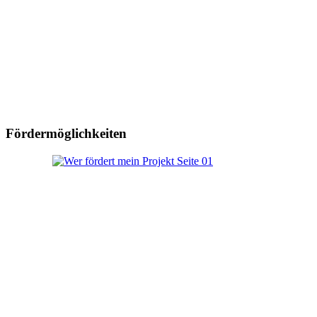
Fördermöglichkeiten