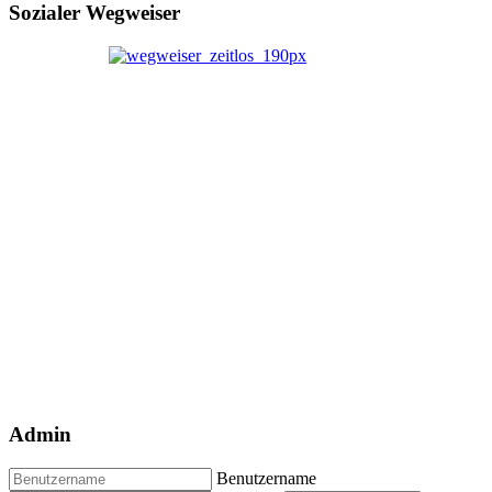
Sozialer Wegweiser
Admin
Benutzername