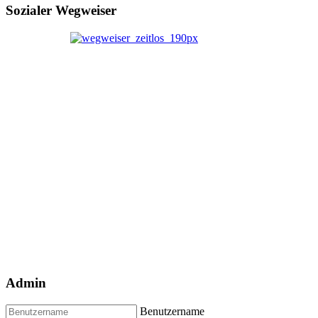
Sozialer Wegweiser
Admin
Benutzername