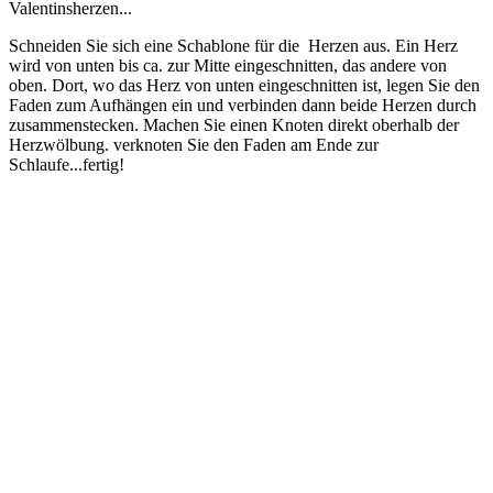
Valentinsherzen...
Schneiden Sie sich eine Schablone für die Herzen aus. Ein Herz
wird von unten bis ca. zur Mitte eingeschnitten, das andere von
oben. Dort, wo das Herz von unten eingeschnitten ist, legen Sie den
Faden zum Aufhängen ein und verbinden dann beide Herzen durch
zusammenstecken. Machen Sie einen Knoten direkt oberhalb der
Herzwölbung. verknoten Sie den Faden am Ende zur
Schlaufe...fertig!