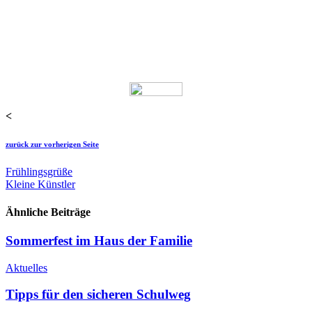
<
zurück zur vorherigen Seite
Frühlingsgrüße
Kleine Künstler
Ähnliche Beiträge
Sommerfest im Haus der Familie
Aktuelles
Tipps für den sicheren Schulweg