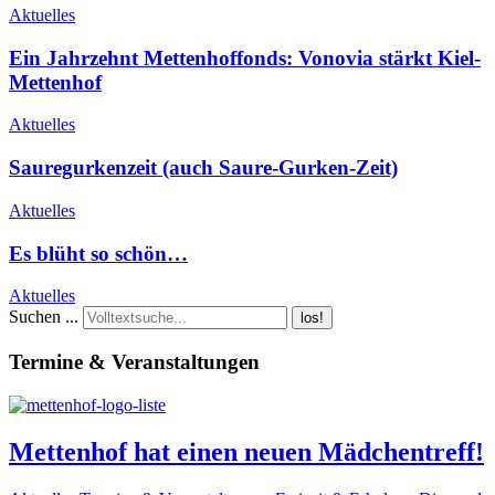
Aktuelles
Ein Jahrzehnt Mettenhoffonds: Vonovia stärkt Kiel-
Mettenhof
Aktuelles
Sauregurkenzeit (auch Saure-Gurken-Zeit)
Aktuelles
Es blüht so schön…
Aktuelles
Suchen ...
los!
Termine & Veranstaltungen
Mettenhof hat einen neuen Mädchentreff!