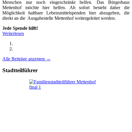
Menschen nur noch eingeschränkt helfen. Das Bürgerhaus
Mettenhof möchte hier helfen. Ab sofort besteht daher die
Möglichkeit haltbare Lebensmittelspenden hier abzugeben, die
direkt an die Ausgabestelle Mettenhof weitergeleitet werden.
Jede Spende hilft!
Weiterlesen
Alle Beiträge anzeigen →
Stadtteilführer