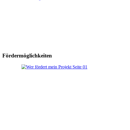
Fördermöglichkeiten