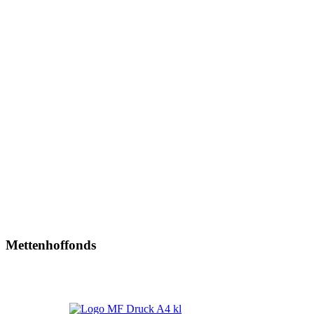
Mettenhoffonds