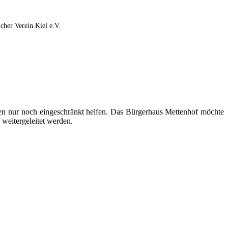
cher Verein Kiel e.V.
en nur noch eingeschränkt helfen. Das Bürgerhaus Mettenhof möchte
 weitergeleitet werden.