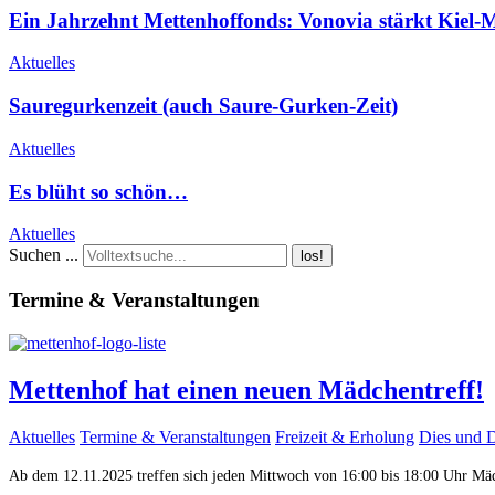
Ein Jahrzehnt Mettenhoffonds: Vonovia stärkt Kiel-
Aktuelles
Sauregurkenzeit (auch Saure-Gurken-Zeit)
Aktuelles
Es blüht so schön…
Aktuelles
Suchen ...
los!
Termine & Veranstaltungen
Mettenhof hat einen neuen Mädchentreff!
Aktuelles
Termine & Veranstaltungen
Freizeit & Erholung
Dies und 
Ab dem 12.11.2025 treffen sich jeden Mittwoch von 16:00 bis 18:00 Uhr M