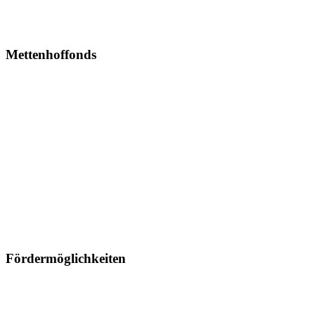
Mettenhoffonds
Fördermöglichkeiten