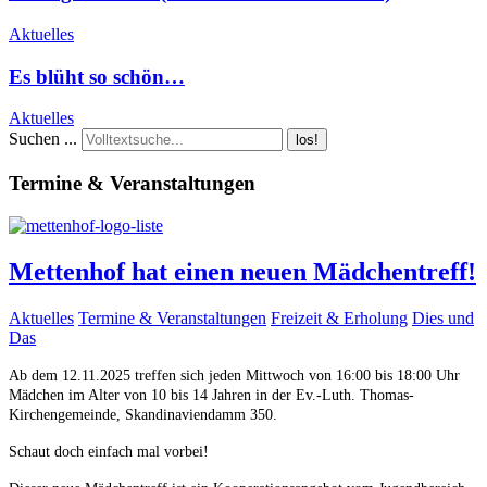
Aktuelles
Es blüht so schön…
Aktuelles
Suchen ...
los!
Termine & Veranstaltungen
Mettenhof hat einen neuen Mädchentreff!
Aktuelles
Termine & Veranstaltungen
Freizeit & Erholung
Dies und
Das
Ab dem 12.11.2025 treffen sich jeden Mittwoch von 16:00 bis 18:00 Uhr
Mädchen im Alter von 10 bis 14 Jahren in der Ev.-Luth. Thomas-
Kirchengemeinde, Skandinaviendamm 350.
Schaut doch einfach mal vorbei!