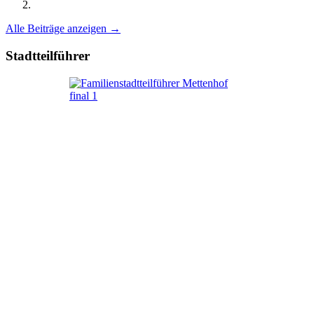
Alle Beiträge anzeigen →
Stadtteilführer