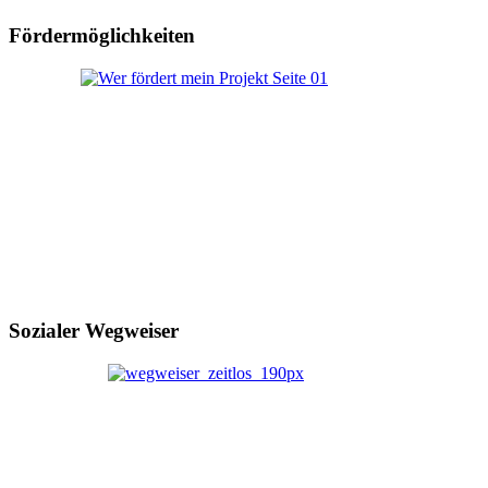
Fördermöglichkeiten
Sozialer Wegweiser