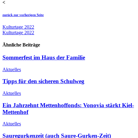
<
zurück zur vorherigen Seite
Kulturtage 2022
Kulturtage 2022
Ähnliche Beiträge
Sommerfest im Haus der Familie
Aktuelles
Tipps für den sicheren Schulweg
Aktuelles
Ein Jahrzehnt Mettenhoffonds: Vonovia stärkt Kiel-
Mettenhof
Aktuelles
Sauregurkenzeit (auch Saure-Gurken-Zeit)