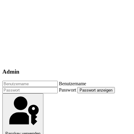
Admin
Benutzername
Passwort
Passwort anzeigen
Passkey verwenden