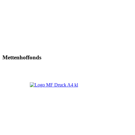
Mettenhoffonds