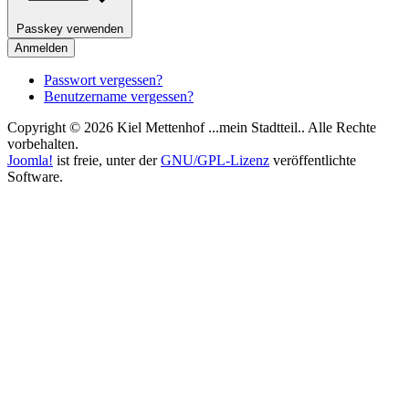
Passkey verwenden
Anmelden
Passwort vergessen?
Benutzername vergessen?
Copyright © 2026 Kiel Mettenhof ...mein Stadtteil.. Alle Rechte
vorbehalten.
Joomla!
ist freie, unter der
GNU/GPL-Lizenz
veröffentlichte
Software.