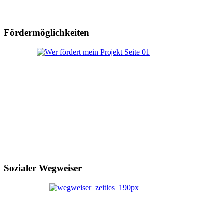
Fördermöglichkeiten
Sozialer Wegweiser