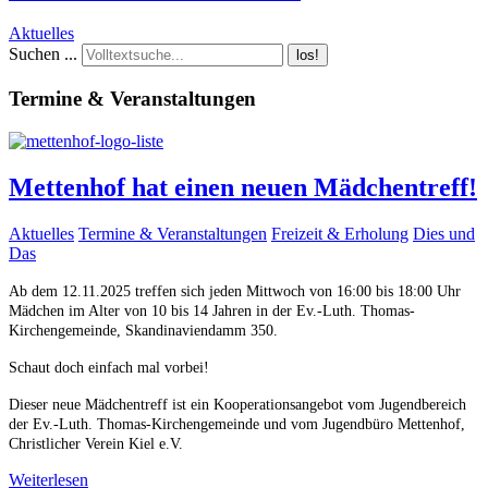
Aktuelles
Suchen ...
los!
Termine & Veranstaltungen
Mettenhof hat einen neuen Mädchentreff!
Aktuelles
Termine & Veranstaltungen
Freizeit & Erholung
Dies und
Das
Ab dem 12.11.2025 treffen sich jeden Mittwoch von 16:00 bis 18:00 Uhr
Mädchen im Alter von 10 bis 14 Jahren in der Ev.-Luth. Thomas-
Kirchengemeinde, Skandinaviendamm 350.
Schaut doch einfach mal vorbei!
Dieser neue Mädchentreff ist ein Kooperationsangebot vom Jugendbereich
der Ev.-Luth. Thomas-Kirchengemeinde und vom Jugendbüro Mettenhof,
Christlicher Verein Kiel e.V.
Weiterlesen