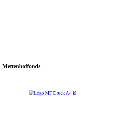
Mettenhoffonds