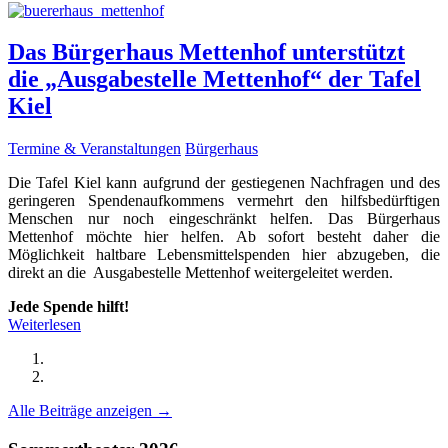
Das Bürgerhaus Mettenhof unterstützt
die „Ausgabestelle Mettenhof“ der Tafel
Kiel
Termine & Veranstaltungen
Bürgerhaus
Die Tafel Kiel kann aufgrund der gestiegenen Nachfragen und des
geringeren Spendenaufkommens vermehrt den hilfsbedürftigen
Menschen nur noch eingeschränkt helfen. Das Bürgerhaus
Mettenhof möchte hier helfen. Ab sofort besteht daher die
Möglichkeit haltbare Lebensmittelspenden hier abzugeben, die
direkt an die Ausgabestelle Mettenhof weitergeleitet werden.
Jede Spende hilft!
Weiterlesen
Alle Beiträge anzeigen →