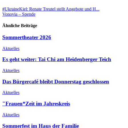
#UkraineKiel: Renate Treutel stellt Angebote und H...
Vonovia – Spende
Ähnliche Beiträge
Sommertheater 2026
Aktuelles
Es geht weiter: Tai Chi am Heidenberger Teich
Aktuelles
Das Bürgercafé bleibt Donnerstag geschlossen
Aktuelles
"Frauen*Zeit im Jahreskreis
Aktuelles
Sommerfest im Haus der Familie