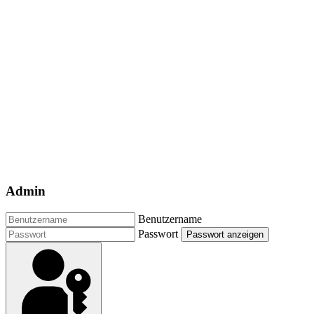
Admin
Benutzername
Passwort
Passwort anzeigen