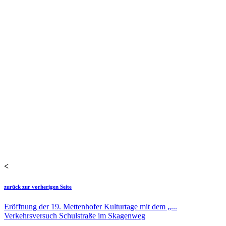
<
zurück zur vorherigen Seite
Eröffnung der 19. Mettenhofer Kulturtage mit dem „...
Verkehrsversuch Schulstraße im Skagenweg