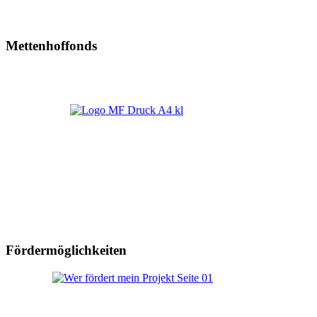
Mettenhoffonds
Fördermöglichkeiten