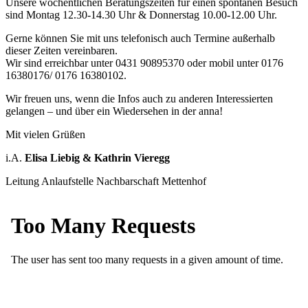
Unsere wöchentlichen Beratungszeiten für einen spontanen Besuch
sind Montag 12.30-14.30 Uhr & Donnerstag 10.00-12.00 Uhr.
Gerne können Sie mit uns telefonisch auch Termine außerhalb
dieser Zeiten vereinbaren.
Wir sind erreichbar unter 0431 90895370 oder mobil unter 0176
16380176/ 0176 16380102.
Wir freuen uns, wenn die Infos auch zu anderen Interessierten
gelangen – und über ein Wiedersehen in der anna!
Mit vielen Grüßen
i.A.
Elisa Liebig & Kathrin Vieregg
Leitung Anlaufstelle Nachbarschaft Mettenhof