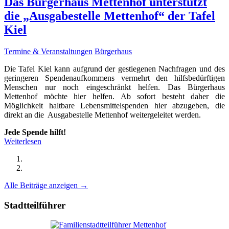
Das Bürgerhaus Mettenhof unterstützt
die „Ausgabestelle Mettenhof“ der Tafel
Kiel
Termine & Veranstaltungen
Bürgerhaus
Die Tafel Kiel kann aufgrund der gestiegenen Nachfragen und des
geringeren Spendenaufkommens vermehrt den hilfsbedürftigen
Menschen nur noch eingeschränkt helfen. Das Bürgerhaus
Mettenhof möchte hier helfen. Ab sofort besteht daher die
Möglichkeit haltbare Lebensmittelspenden hier abzugeben, die
direkt an die Ausgabestelle Mettenhof weitergeleitet werden.
Jede Spende hilft!
Weiterlesen
Alle Beiträge anzeigen →
Stadtteilführer