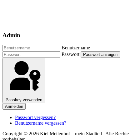
Admin
Benutzername
Passwort
Passwort anzeigen
Passkey verwenden
Anmelden
Passwort vergessen?
Benutzername vergessen?
Copyright © 2026 Kiel Mettenhof ...mein Stadtteil.. Alle Rechte
vorbehalten.