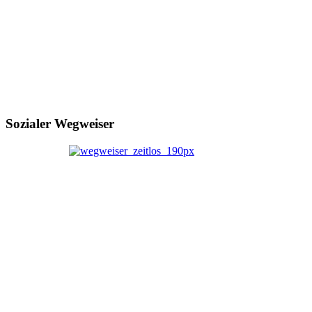
Sozialer Wegweiser