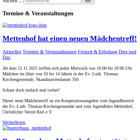
Suchen ...
los!
Termine & Veranstaltungen
Mettenhof hat einen neuen Mädchentreff!
Aktuelles
Termine & Veranstaltungen
Freizeit & Erholung
Dies und
Das
Ab dem 12.11.2025 treffen sich jeden Mittwoch von 16:00 bis 18:00 Uhr
Mädchen im Alter von 10 bis 14 Jahren in der Ev.-Luth. Thomas-
Kirchengemeinde, Skandinaviendamm 350.
Schaut doch einfach mal vorbei!
Dieser neue Mädchentreff ist ein Kooperationsangebot vom Jugendbereich
der Ev.-Luth. Thomas-Kirchengemeinde und vom Jugendbüro Mettenhof,
Christlicher Verein Kiel e.V.
Weiterlesen