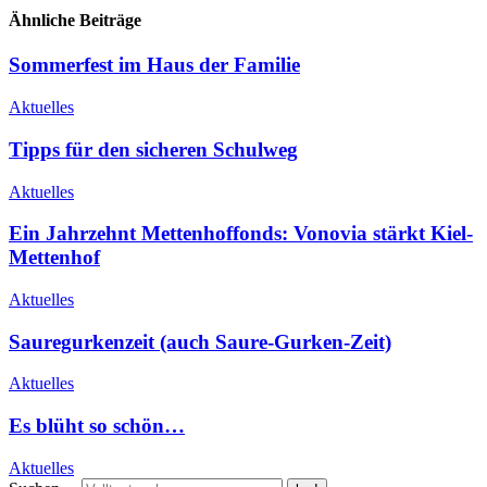
Ähnliche Beiträge
Sommerfest im Haus der Familie
Aktuelles
Tipps für den sicheren Schulweg
Aktuelles
Ein Jahrzehnt Mettenhoffonds: Vonovia stärkt Kiel-
Mettenhof
Aktuelles
Sauregurkenzeit (auch Saure-Gurken-Zeit)
Aktuelles
Es blüht so schön…
Aktuelles