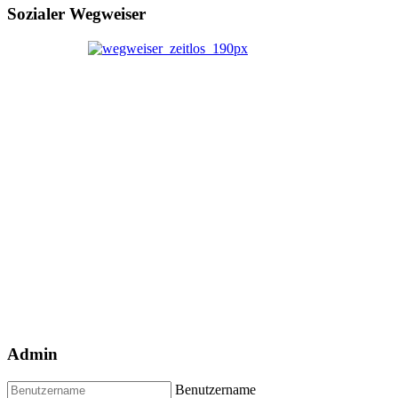
Sozialer Wegweiser
Admin
Benutzername