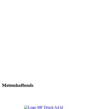
Mettenhoffonds