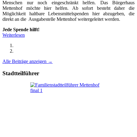
Menschen nur noch eingeschränkt helfen. Das Bürgerhaus
Mettenhof möchte hier helfen. Ab sofort besteht daher die
Möglichkeit haltbare Lebensmittelspenden hier abzugeben, die
direkt an die Ausgabestelle Mettenhof weitergeleitet werden.
Jede Spende hilft!
Weiterlesen
Alle Beiträge anzeigen →
Stadtteilführer