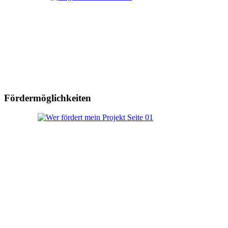
Fördermöglichkeiten