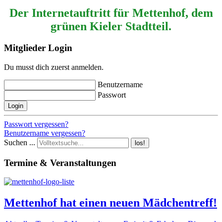
Der Internetauftritt für Mettenhof, dem
grünen Kieler Stadtteil.
Mitglieder Login
Du musst dich zuerst anmelden.
Benutzername
Passwort
Login
Passwort vergessen?
Benutzername vergessen?
Suchen ...
los!
Termine & Veranstaltungen
Mettenhof hat einen neuen Mädchentreff!