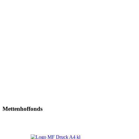
Mettenhoffonds