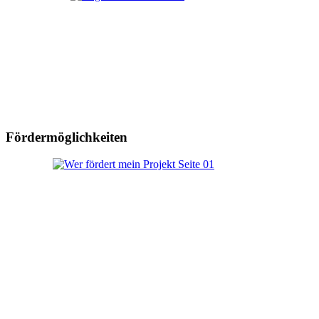
Fördermöglichkeiten