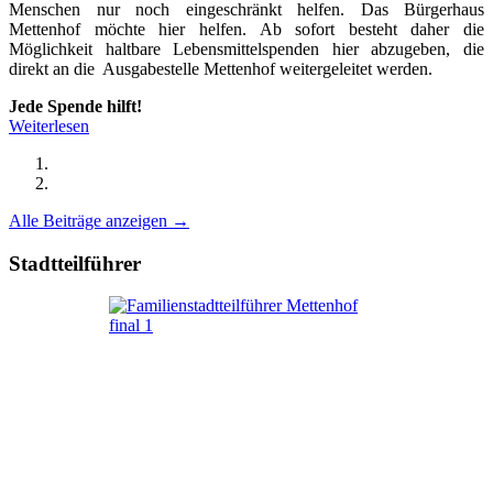
Menschen nur noch eingeschränkt helfen. Das Bürgerhaus
Mettenhof möchte hier helfen. Ab sofort besteht daher die
Möglichkeit haltbare Lebensmittelspenden hier abzugeben, die
direkt an die Ausgabestelle Mettenhof weitergeleitet werden.
Jede Spende hilft!
Weiterlesen
Alle Beiträge anzeigen →
Stadtteilführer