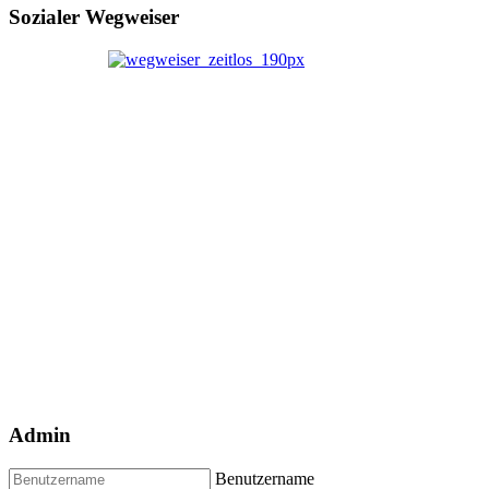
Sozialer Wegweiser
Admin
Benutzername