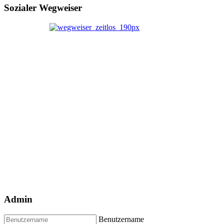
Sozialer Wegweiser
Admin
Benutzername