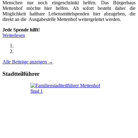
Menschen nur noch eingeschränkt helfen. Das Bürgerhaus
Mettenhof möchte hier helfen. Ab sofort besteht daher die
Möglichkeit haltbare Lebensmittelspenden hier abzugeben, die
direkt an die Ausgabestelle Mettenhof weitergeleitet werden.
Jede Spende hilft!
Weiterlesen
Alle Beiträge anzeigen →
Stadtteilführer