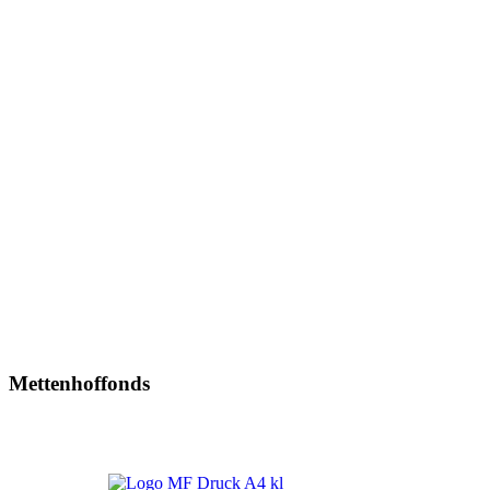
Mettenhoffonds