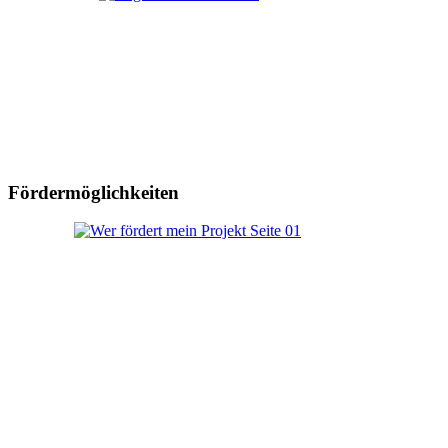
Fördermöglichkeiten