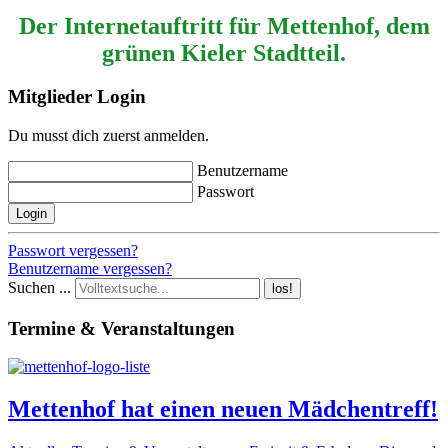
Der Internetauftritt für Mettenhof, dem
grünen Kieler Stadtteil.
Mitglieder Login
Du musst dich zuerst anmelden.
Benutzername
Passwort
Login
Passwort vergessen?
Benutzername vergessen?
Suchen ...
los!
Termine & Veranstaltungen
Mettenhof hat einen neuen Mädchentreff!