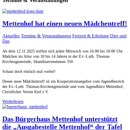
Termine & Veranstaltungen
Mettenhof hat einen neuen Mädchentreff!
Aktuelles
Termine & Veranstaltungen
Freizeit & Erholung
Dies und
Das
Ab dem 12.11.2025 treffen sich jeden Mittwoch von 16:00 bis 18:00 Uhr
Mädchen im Alter von 10 bis 14 Jahren in der Ev.-Luth. Thomas-
Kirchengemeinde, Skandinaviendamm 350.
Schaut doch einfach mal vorbei!
Dieser neue Mädchentreff ist ein Kooperationsangebot vom Jugendbereich
der Ev.-Luth. Thomas-Kirchengemeinde und vom Jugendbüro Mettenhof,
Christlicher Verein Kiel e.V.
Weiterlesen
Das Bürgerhaus Mettenhof unterstützt
die „Ausgabestelle Mettenhof“ der Tafel