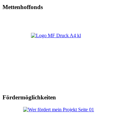
Mettenhoffonds
Fördermöglichkeiten