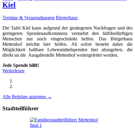
Kiel
Termine & Veranstaltungen
Bürgerhaus
Die Tafel Kiel kann aufgrund der gestiegenen Nachfragen und des
geringeren Spendenaufkommens vermehrt den hilfsbedürftigen
Menschen nur noch eingeschränkt helfen. Das Bürgerhaus
Mettenhof möchte hier helfen. Ab sofort besteht daher die
Möglichkeit haltbare Lebensmittelspenden hier abzugeben, die
direkt an die Ausgabestelle Mettenhof weitergeleitet werden.
Jede Spende hilft!
Weiterlesen
Alle Beiträge anzeigen →
Stadtteilführer