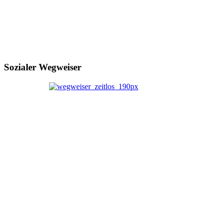
Sozialer Wegweiser