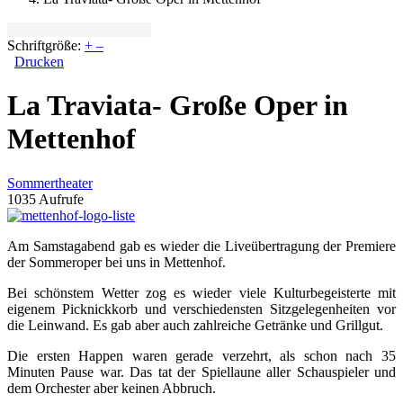
Schriftgröße:
+
–
Drucken
La Traviata- Große Oper in
Mettenhof
Sommertheater
1035 Aufrufe
Am Samstagabend gab es wieder die Liveübertragung der Premiere
der Sommeroper bei uns in Mettenhof.
Bei schönstem Wetter zog es wieder viele Kulturbegeisterte mit
eigenem Picknickkorb und verschiedensten Sitzgelegenheiten vor
die Leinwand. Es gab aber auch zahlreiche Getränke und Grillgut.
Die ersten Happen waren gerade verzehrt, als schon nach 35
Minuten Pause war. Das tat der Spiellaune aller Schauspieler und
dem Orchester aber keinen Abbruch.