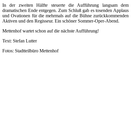
In der zweiten Hälfte steuerte die Aufführung langsam dem
dramatischen Ende entgegen. Zum Schluß gab es tosenden Applaus
und Ovationen für die mehrmals auf die Bühne zurückkommenden
Aktiven und den Regisseur. Ein schöner Sommer-Oper-Abend.
Mettenhof wartet schon auf die nächste Aufführung!
Text: Stefan Lutter
Fotos: Stadtteilbüro Mettenhof