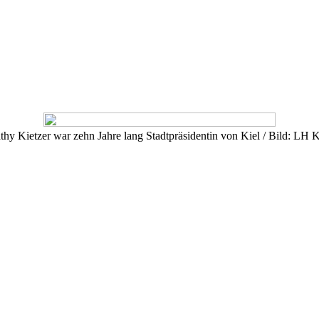
thy Kietzer war zehn Jahre lang Stadtpräsidentin von Kiel / Bild: LH K