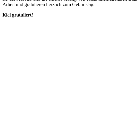
Arbeit und gratulieren herzlich zum Geburtstag."
Kiel gratuliert!