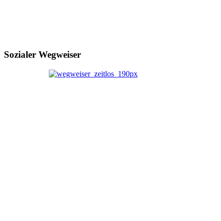
Sozialer Wegweiser