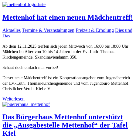
Mettenhof hat einen neuen Mädchentreff!
Aktuelles
Termine & Veranstaltungen
Freizeit & Erholung
Dies und
Das
Ab dem 12.11.2025 treffen sich jeden Mittwoch von 16:00 bis 18:00 Uhr
Mädchen im Alter von 10 bis 14 Jahren in der Ev.-Luth. Thomas-
Kirchengemeinde, Skandinaviendamm 350.
Schaut doch einfach mal vorbei!
Dieser neue Mädchentreff ist ein Kooperationsangebot vom Jugendbereich
der Ev.-Luth. Thomas-Kirchengemeinde und vom Jugendbüro Mettenhof,
Christlicher Verein Kiel e.V.
Weiterlesen
Das Bürgerhaus Mettenhof unterstützt
die „Ausgabestelle Mettenhof“ der Tafel
Kiel