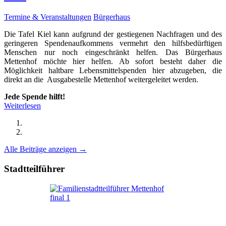
Termine & Veranstaltungen
Bürgerhaus
Die Tafel Kiel kann aufgrund der gestiegenen Nachfragen und des
geringeren Spendenaufkommens vermehrt den hilfsbedürftigen
Menschen nur noch eingeschränkt helfen. Das Bürgerhaus
Mettenhof möchte hier helfen. Ab sofort besteht daher die
Möglichkeit haltbare Lebensmittelspenden hier abzugeben, die
direkt an die Ausgabestelle Mettenhof weitergeleitet werden.
Jede Spende hilft!
Weiterlesen
Alle Beiträge anzeigen →
Stadtteilführer