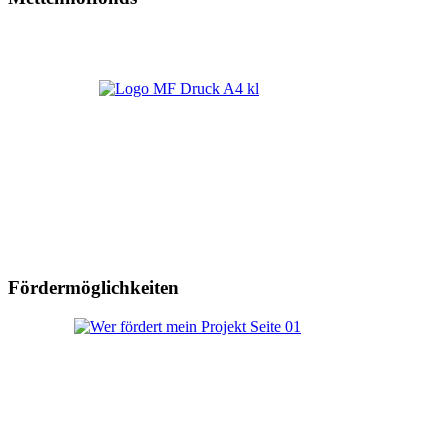
Fördermöglichkeiten