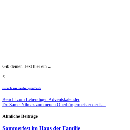
Gib deinen Text hier ein ...
<
zurück zur vorherigen Seite
Bericht zum Lebendigen Adventskalender
Dr. Samet Yilmaz zum neuen Oberbürgermeister der L...
Ähnliche Beiträge
Sommerfest im Haus der Familie