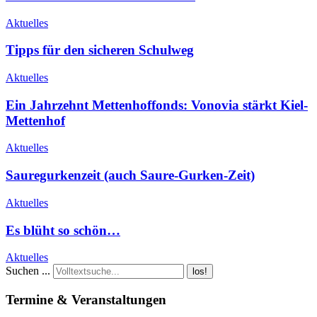
Aktuelles
Tipps für den sicheren Schulweg
Aktuelles
Ein Jahrzehnt Mettenhoffonds: Vonovia stärkt Kiel-
Mettenhof
Aktuelles
Sauregurkenzeit (auch Saure-Gurken-Zeit)
Aktuelles
Es blüht so schön…
Aktuelles
Suchen ...
los!
Termine & Veranstaltungen