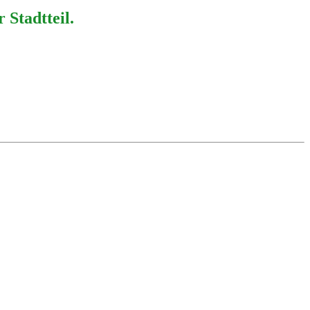
 Stadtteil.