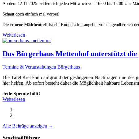
Ab dem 12.11.2025 treffen sich jeden Mittwoch von 16:00 bis 18:00 Uhr M
Schaut doch einfach mal vorbei!
Dieser neue Mädchentreff ist ein Kooperationsangebot vom Jugendbereich d
Weiterlesen
Das Bürgerhaus Mettenhof unterstützt die 
Termine & Veranstaltungen
Bürgerhaus
Die Tafel Kiel kann aufgrund der gestiegenen Nachfragen und des 
hier helfen. Ab sofort besteht daher die Möglichkeit haltbare Lebensm
Jede Spende hilft!
Weiterlesen
Alle Beiträge anzeigen →
Stadtteilführer