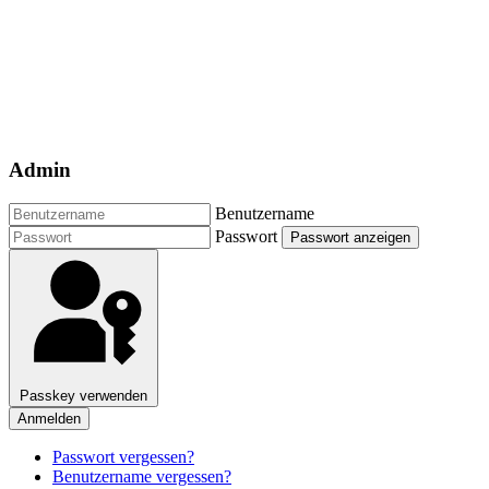
Admin
Benutzername
Passwort
Passwort anzeigen
Passkey verwenden
Anmelden
Passwort vergessen?
Benutzername vergessen?