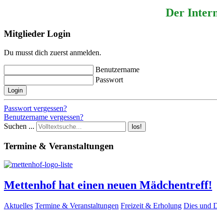
Der Intern
Mitglieder Login
Du musst dich zuerst anmelden.
Benutzername
Passwort
Login
Passwort vergessen?
Benutzername vergessen?
Suchen ...
los!
Termine & Veranstaltungen
Mettenhof hat einen neuen Mädchentreff!
Aktuelles
Termine & Veranstaltungen
Freizeit & Erholung
Dies und 