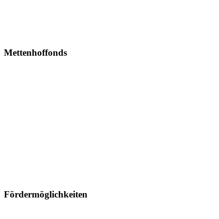
Mettenhoffonds
Fördermöglichkeiten