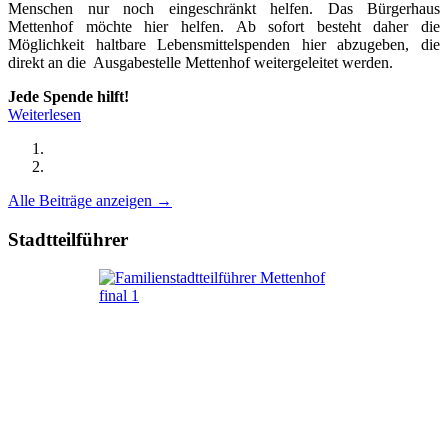
Menschen nur noch eingeschränkt helfen. Das Bürgerhaus
Mettenhof möchte hier helfen. Ab sofort besteht daher die
Möglichkeit haltbare Lebensmittelspenden hier abzugeben, die
direkt an die Ausgabestelle Mettenhof weitergeleitet werden.
Jede Spende hilft!
Weiterlesen
Alle Beiträge anzeigen →
Stadtteilführer