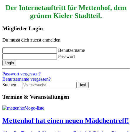
Der Internetauftritt für Mettenhof, dem
grünen Kieler Stadtteil.
Mitglieder Login
Du musst dich zuerst anmelden.
Benutzername
Passwort
Login
Passwort vergessen?
Benutzername vergessen?
Suchen ...
los!
Termine & Veranstaltungen
Mettenhof hat einen neuen Mädchentreff!