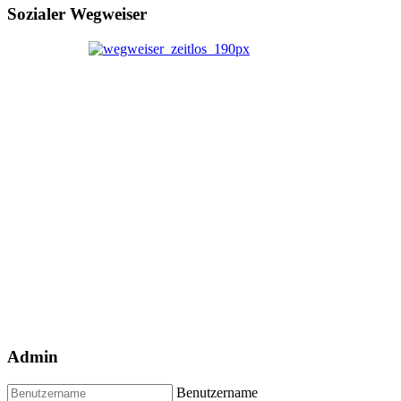
Sozialer Wegweiser
Admin
Benutzername