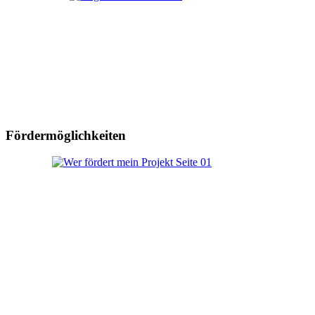
Fördermöglichkeiten