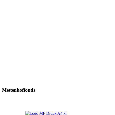
Mettenhoffonds