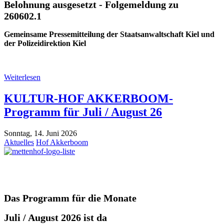
Belohnung ausgesetzt - Folgemeldung zu
260602.1
Gemeinsame Pressemitteilung der Staatsanwaltschaft Kiel und
der Polizeidirektion Kiel
Weiterlesen
KULTUR-HOF AKKERBOOM-
Programm für Juli / August 26
Sonntag, 14. Juni 2026
Aktuelles
Hof Akkerboom
D
as Programm
für die
Monate
Juli / August 2026 ist da