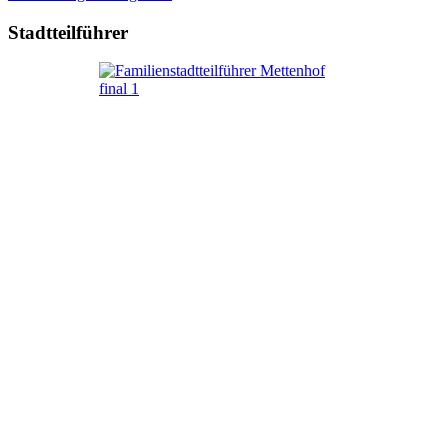
Stadtteilführer