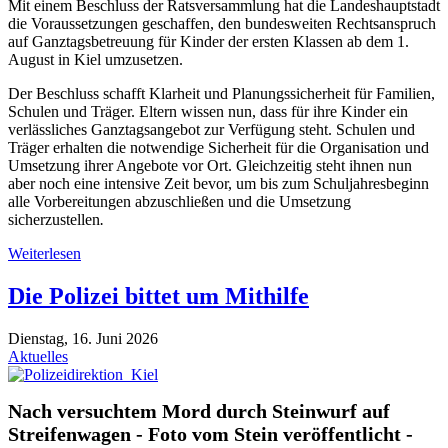
Mit einem Beschluss der Ratsversammlung hat die Landeshauptstadt
die Voraussetzungen geschaffen, den bundesweiten Rechtsanspruch
auf Ganztagsbetreuung für Kinder der ersten Klassen ab dem 1.
August in Kiel umzusetzen.
Der Beschluss schafft Klarheit und Planungssicherheit für Familien,
Schulen und Träger. Eltern wissen nun, dass für ihre Kinder ein
verlässliches Ganztagsangebot zur Verfügung steht. Schulen und
Träger erhalten die notwendige Sicherheit für die Organisation und
Umsetzung ihrer Angebote vor Ort. Gleichzeitig steht ihnen nun
aber noch eine intensive Zeit bevor, um bis zum Schuljahresbeginn
alle Vorbereitungen abzuschließen und die Umsetzung
sicherzustellen
.
Weiterlesen
Die Polizei bittet um Mithilfe
Dienstag, 16. Juni 2026
Aktuelles
Nach versuchtem Mord durch Steinwurf auf
Streifenwagen - Foto vom Stein veröffentlicht -