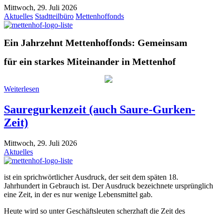
Mittwoch, 29. Juli 2026
Aktuelles
Stadtteilbüro
Mettenhoffonds
Ein Jahrzehnt Mettenhoffonds: Gemeinsam
für ein starkes Miteinander in Mettenhof
Weiterlesen
Sauregurkenzeit (auch Saure-Gurken-
Zeit)
Mittwoch, 29. Juli 2026
Aktuelles
ist ein sprichwörtlicher Ausdruck, der seit dem späten 18.
Jahrhundert in Gebrauch ist. Der Ausdruck bezeichnete ursprünglich
eine Zeit, in der es nur wenige Lebensmittel gab.
Heute wird so unter Geschäftsleuten scherzhaft die Zeit des