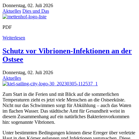
Donnerstag, 02. Juli 2026
Aktuelles
Dies und Das
PDF
Weiterlesen
Schutz vor Vibrionen-Infektionen an der
Ostsee
Donnerstag, 02. Juli 2026
Aktuelles
Zum Start in die Ferien und mit Blick auf die sommerlichen
Temperaturen zieht es jetzt viele Menschen an die Ostseeküste.
Nicht nur das Schwimmen sorgt für Abkühlung – auch das Waten
im flachen Wasser. Das städtische Amt für Gesundheit weist in
diesem Zusammenhang auf ein natürliches Bakterienvorkommen
hin: sogenannte Vibrionen.
Unter bestimmten Bedingungen können diese Erreger über verletzte
Haut in den Körper gelangen und Infektionen verursachen. Diese