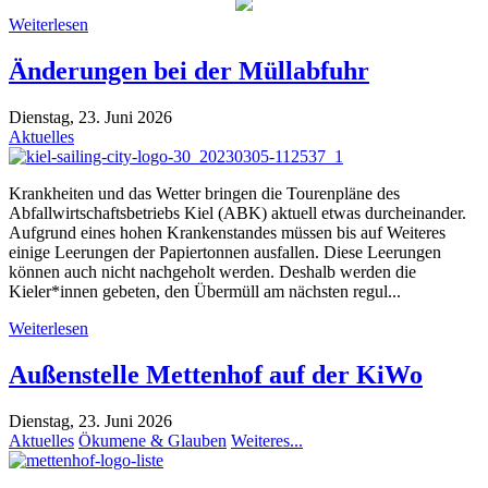
Weiterlesen
Änderungen bei der Müllabfuhr
Dienstag, 23. Juni 2026
Aktuelles
Krankheiten und das Wetter bringen die Tourenpläne des
Abfallwirtschaftsbetriebs Kiel (ABK) aktuell etwas durcheinander.
Aufgrund eines hohen Krankenstandes müssen bis auf Weiteres
einige Leerungen der Papiertonnen ausfallen. Diese Leerungen
können auch nicht nachgeholt werden. Deshalb werden die
Kieler*innen gebeten, den Übermüll am nächsten regul...
Weiterlesen
Außenstelle Mettenhof auf der KiWo
Dienstag, 23. Juni 2026
Aktuelles
Ökumene & Glauben
Weiteres...