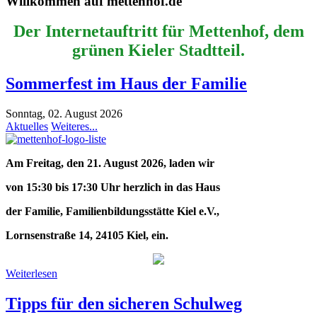
Willkommen auf mettenhof.de
Der Internetauftritt für Mettenhof, dem
grünen Kieler Stadtteil.
Sommerfest im Haus der Familie
Sonntag, 02. August 2026
Aktuelles
Weiteres...
Am Freitag, den 21. August 2026, laden wir
von 15:30 bis 17:30 Uhr herzlich in das Haus
der Familie, Familienbildungsstätte Kiel e.V.,
Lornsenstraße 14, 24105 Kiel, ein.
Weiterlesen
Tipps für den sicheren Schulweg