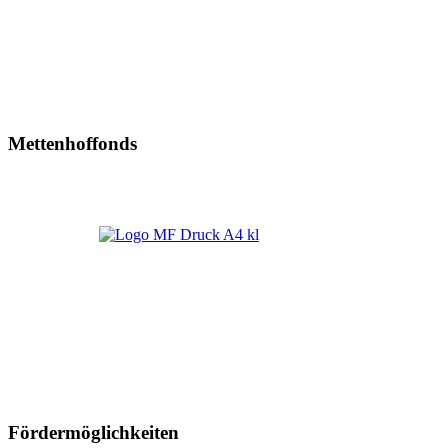
Mettenhoffonds
Fördermöglichkeiten