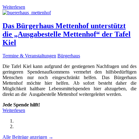
Weiterlesen
Das Bürgerhaus Mettenhof unterstützt
die „Ausgabestelle Mettenhof“ der Tafel
Kiel
Termine & Veranstaltungen
Bürgerhaus
Die Tafel Kiel kann aufgrund der gestiegenen Nachfragen und des
geringeren Spendenaufkommens vermehrt den hilfsbedürftigen
Menschen nur noch eingeschränkt helfen. Das Bürgerhaus
Mettenhof möchte hier helfen. Ab sofort besteht daher die
Möglichkeit haltbare Lebensmittelspenden hier abzugeben, die
direkt an die Ausgabestelle Mettenhof weitergeleitet werden.
Jede Spende hilft!
Weiterlesen
Alle Beiträge anzeigen →