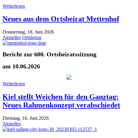
Weiterlesen
Neues aus dem Ortsbeirat Mettenhof
Donnerstag, 18. Juni 2026
Aktuelles
Ortsbeirat
Bericht zur 600. Ortsbeiratssitzung
am 10.06.2026
Weiterlesen
Kiel stellt Weichen für den Ganztag:
Neues Rahmenkonzept verabschiedet
Dienstag, 16. Juni 2026
Aktuelles