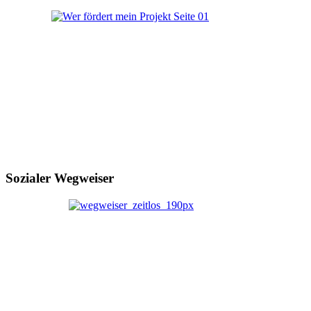
Sozialer Wegweiser