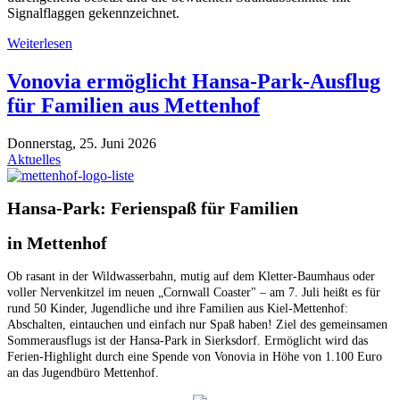
Signalflaggen gekennzeichnet.
Weiterlesen
Vonovia ermöglicht Hansa-Park-Ausflug
für Familien aus Mettenhof
Donnerstag, 25. Juni 2026
Aktuelles
Hansa-Park: Ferienspaß für Familien
in Mettenhof
Ob rasant in der Wildwasserbahn, mutig auf dem Kletter-Baumhaus oder
voller Nervenkitzel im neuen „Cornwall Coaster" – am 7. Juli heißt es für
rund 50 Kinder, Jugendliche und ihre Familien aus Kiel-Mettenhof:
Abschalten, eintauchen und einfach nur Spaß haben! Ziel des gemeinsamen
Sommerausflugs ist der Hansa-Park in Sierksdorf. Ermöglicht wird das
Ferien-Highlight durch eine Spende von Vonovia in Höhe von 1.100 Euro
an das Jugendbüro Mettenhof.