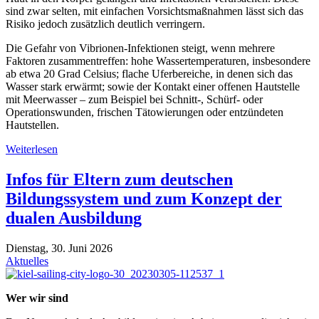
sind zwar selten, mit einfachen Vorsichtsmaßnahmen lässt sich das
Risiko jedoch zusätzlich deutlich verringern.
Die Gefahr von Vibrionen-Infektionen steigt, wenn mehrere
Faktoren zusammentreffen: hohe Wassertemperaturen, insbesondere
ab etwa 20 Grad Celsius; flache Uferbereiche, in denen sich das
Wasser stark erwärmt; sowie der Kontakt einer offenen Hautstelle
mit Meerwasser – zum Beispiel bei Schnitt-, Schürf- oder
Operationswunden, frischen Tätowierungen oder entzündeten
Hautstellen.
Weiterlesen
Infos für Eltern zum deutschen
Bildungssystem und zum Konzept der
dualen Ausbildung
Dienstag, 30. Juni 2026
Aktuelles
Wer wir sind