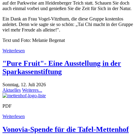
auf der Parkweise am Heidenberger Teich statt. Schauen Sie doch
auch einmal vorbei und genießen Sie die Zeit für Sich in der Natur.
Ein Dank an Frau Vogel-Vitzthum, die diese Gruppe kostenlos
anleitet. Denn wie sagte sie so schön: „Tai Chi macht in der Gruppe
viel mehr Freude als alleine!".
Text und Foto: Melanie Begenat
Weiterlesen
"Pure Fruit"- Eine Ausstellung in der
Sparkassenstiftung
Sonntag, 12. Juli 2026
Aktuelles
Weiteres...
PDF
Weiterlesen
Vonovia-Spende für die Tafel-Mettenhof