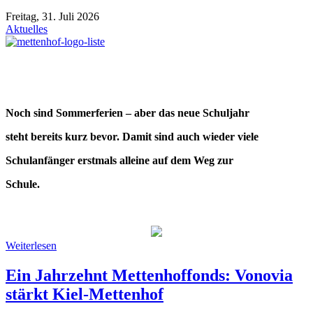
Freitag, 31. Juli 2026
Aktuelles
Noch sind Sommerferien – aber das neue Schuljahr
steht bereits kurz bevor. Damit sind auch wieder viele
Schulanfänger erstmals alleine auf dem Weg zur
Schule.
Weiterlesen
Ein Jahrzehnt Mettenhoffonds: Vonovia
stärkt Kiel-Mettenhof