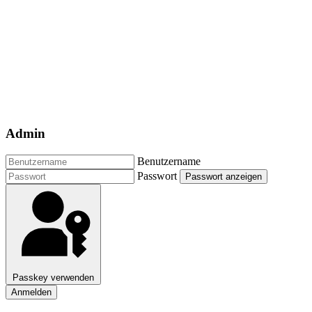
Admin
Benutzername
Passwort
Passwort anzeigen
Passkey verwenden
Anmelden