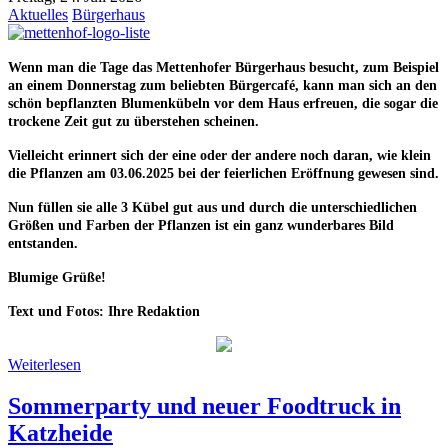
Aktuelles
Bürgerhaus
Wenn man die Tage das Mettenhofer Bürgerhaus besucht, zum Beispiel
an einem Donnerstag zum beliebten Bürgercafé, kann man sich an den
schön bepflanzten Blumenkübeln vor dem Haus erfreuen, die sogar die
trockene Zeit gut zu überstehen scheinen.
Vielleicht erinnert sich der eine oder der andere noch daran, wie klein
die Pflanzen am 03.06.2025 bei der feierlichen Eröffnung gewesen sind.
Nun füllen sie alle 3 Kübel gut aus und durch die unterschiedlichen
Größen und Farben der Pflanzen ist ein ganz wunderbares Bild
entstanden.
Blumige Grüße!
Text und Fotos: Ihre Redaktion
Weiterlesen
Sommerparty und neuer Foodtruck in
Katzheide