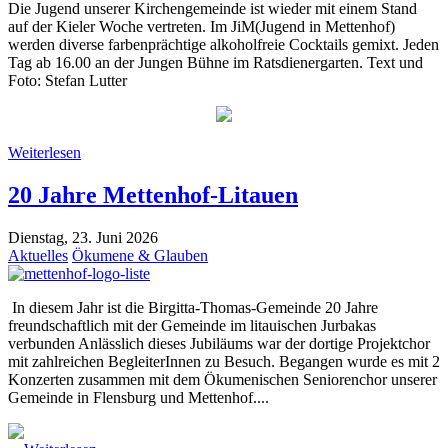
Die Jugend unserer Kirchengemeinde ist wieder mit einem Stand
auf der Kieler Woche vertreten. Im JiM(Jugend in Mettenhof)
werden diverse farbenprächtige alkoholfreie Cocktails gemixt. Jeden
Tag ab 16.00 an der Jungen Bühne im Ratsdienergarten. Text und
Foto: Stefan Lutter
Weiterlesen
20 Jahre Mettenhof-Litauen
Dienstag, 23. Juni 2026
Aktuelles
Ökumene & Glauben
In diesem Jahr ist die Birgitta-Thomas-Gemeinde 20 Jahre
freundschaftlich mit der Gemeinde im litauischen Jurbakas
verbunden Anlässlich dieses Jubiläums war der dortige Projektchor
mit zahlreichen BegleiterInnen zu Besuch. Begangen wurde es mit 2
Konzerten zusammen mit dem Ökumenischen Seniorenchor unserer
Gemeinde in Flensburg und Mettenhof....