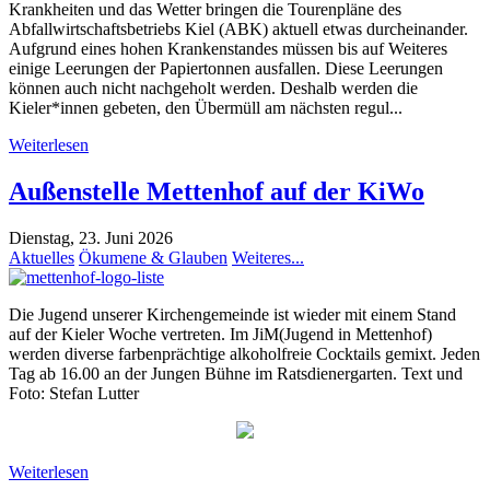
Krankheiten und das Wetter bringen die Tourenpläne des
Abfallwirtschaftsbetriebs Kiel (ABK) aktuell etwas durcheinander.
Aufgrund eines hohen Krankenstandes müssen bis auf Weiteres
einige Leerungen der Papiertonnen ausfallen. Diese Leerungen
können auch nicht nachgeholt werden. Deshalb werden die
Kieler*innen gebeten, den Übermüll am nächsten regul...
Weiterlesen
Außenstelle Mettenhof auf der KiWo
Dienstag, 23. Juni 2026
Aktuelles
Ökumene & Glauben
Weiteres...
Die Jugend unserer Kirchengemeinde ist wieder mit einem Stand
auf der Kieler Woche vertreten. Im JiM(Jugend in Mettenhof)
werden diverse farbenprächtige alkoholfreie Cocktails gemixt. Jeden
Tag ab 16.00 an der Jungen Bühne im Ratsdienergarten. Text und
Foto: Stefan Lutter
Weiterlesen