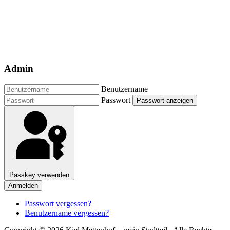
Admin
Benutzername
Passwort
Passwort anzeigen
Passkey verwenden
Anmelden
Passwort vergessen?
Benutzername vergessen?