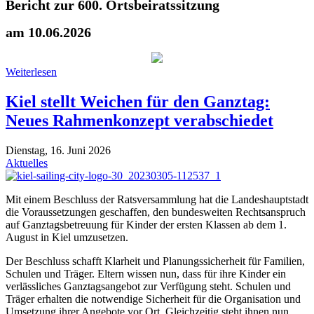
Bericht zur 600. Ortsbeiratssitzung
am 10.06.2026
Weiterlesen
Kiel stellt Weichen für den Ganztag:
Neues Rahmenkonzept verabschiedet
Dienstag, 16. Juni 2026
Aktuelles
Mit einem Beschluss der Ratsversammlung hat die Landeshauptstadt
die Voraussetzungen geschaffen, den bundesweiten Rechtsanspruch
auf Ganztagsbetreuung für Kinder der ersten Klassen ab dem 1.
August in Kiel umzusetzen.
Der Beschluss schafft Klarheit und Planungssicherheit für Familien,
Schulen und Träger. Eltern wissen nun, dass für ihre Kinder ein
verlässliches Ganztagsangebot zur Verfügung steht. Schulen und
Träger erhalten die notwendige Sicherheit für die Organisation und
Umsetzung ihrer Angebote vor Ort. Gleichzeitig steht ihnen nun