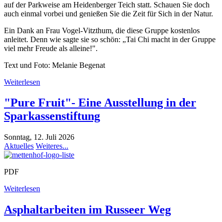
auf der Parkweise am Heidenberger Teich statt. Schauen Sie doch
auch einmal vorbei und genießen Sie die Zeit für Sich in der Natur.
Ein Dank an Frau Vogel-Vitzthum, die diese Gruppe kostenlos
anleitet. Denn wie sagte sie so schön: „Tai Chi macht in der Gruppe
viel mehr Freude als alleine!".
Text und Foto: Melanie Begenat
Weiterlesen
"Pure Fruit"- Eine Ausstellung in der
Sparkassenstiftung
Sonntag, 12. Juli 2026
Aktuelles
Weiteres...
PDF
Weiterlesen
Asphaltarbeiten im Russeer Weg