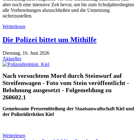
aber noch eine intensive Zeit bevor, um bis zum Schuljahresbeginn
alle Vorbereitungen abzuschließen und die Umsetzung
sicherzustellen
.
Weiterlesen
Die Polizei bittet um Mithilfe
Dienstag, 16. Juni 2026
Aktuelles
Nach versuchtem Mord durch Steinwurf auf
Streifenwagen - Foto vom Stein veröffentlicht -
Belohnung ausgesetzt - Folgemeldung zu
260602.1
Gemeinsame Pressemitteilung der Staatsanwaltschaft Kiel und
der Polizeidirektion Kiel
Weiterlesen