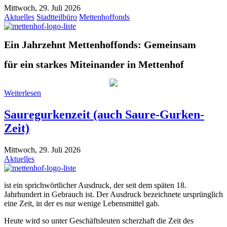
Mittwoch, 29. Juli 2026
Aktuelles
Stadtteilbüro
Mettenhoffonds
Ein Jahrzehnt Mettenhoffonds: Gemeinsam
für ein starkes Miteinander in Mettenhof
Weiterlesen
Sauregurkenzeit (auch Saure-Gurken-
Zeit)
Mittwoch, 29. Juli 2026
Aktuelles
ist ein sprichwörtlicher Ausdruck, der seit dem späten 18.
Jahrhundert in Gebrauch ist. Der Ausdruck bezeichnete ursprünglich
eine Zeit, in der es nur wenige Lebensmittel gab.
Heute wird so unter Geschäftsleuten scherzhaft die Zeit des