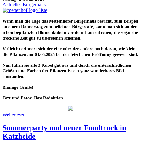
Aktuelles
Bürgerhaus
Wenn man die Tage das Mettenhofer Bürgerhaus besucht, zum Beispiel
an einem Donnerstag zum beliebten Bürgercafé, kann man sich an den
schön bepflanzten Blumenkübeln vor dem Haus erfreuen, die sogar die
trockene Zeit gut zu überstehen scheinen.
Vielleicht erinnert sich der eine oder der andere noch daran, wie klein
die Pflanzen am 03.06.2025 bei der feierlichen Eröffnung gewesen sind.
Nun füllen sie alle 3 Kübel gut aus und durch die unterschiedlichen
Größen und Farben der Pflanzen ist ein ganz wunderbares Bild
entstanden.
Blumige Grüße!
Text und Fotos: Ihre Redaktion
Weiterlesen
Sommerparty und neuer Foodtruck in
Katzheide