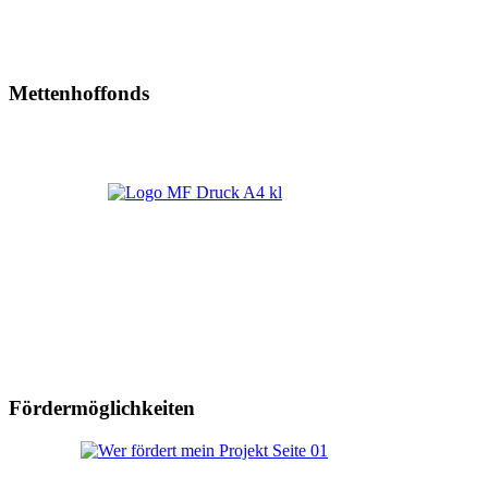
Mettenhoffonds
Fördermöglichkeiten