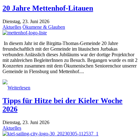
20 Jahre Mettenhof-Litauen
Dienstag, 23. Juni 2026
Aktuelles
Ökumene & Glauben
In diesem Jahr ist die Birgitta-Thomas-Gemeinde 20 Jahre
freundschaftlich mit der Gemeinde im litauischen Jurbakas
verbunden Anlässlich dieses Jubiläums war der dortige Projektchor
mit zahlreichen BegleiterInnen zu Besuch. Begangen wurde es mit 2
Konzerten zusammen mit dem Ökumenischen Seniorenchor unserer
Gemeinde in Flensburg und Mettenhof....
Weiterlesen
Tipps für Hitze bei der Kieler Woche
2026
Dienstag, 23. Juni 2026
Aktuelles