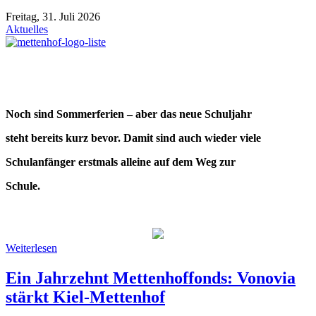
Freitag, 31. Juli 2026
Aktuelles
Noch sind Sommerferien – aber das neue Schuljahr
steht bereits kurz bevor. Damit sind auch wieder viele
Schulanfänger erstmals alleine auf dem Weg zur
Schule.
Weiterlesen
Ein Jahrzehnt Mettenhoffonds: Vonovia
stärkt Kiel-Mettenhof