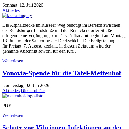
Sonntag, 12. Juli 2026
Aktuelles
Die Asphaltdecke im Russeer Weg benötigt im Bereich zwischen
der Rendsburger Landstraße und der Reinickendorfer Straße
dringend eine Verjüngungskur. Das Tiefbauamt beginnt am Montag,
13. Juli, mit der Sanierung der Deckschicht. Die Fertigstellung ist
für Freitag, 7. August, geplant. In diesem Zeitraum wird der
genannte Abschnitt sowohl für den Kfz-...
Weiterlesen
Vonovia-Spende für die Tafel-Mettenhof
Donnerstag, 02. Juli 2026
Aktuelles
Dies und Das
PDF
Weiterlesen
Schutz vor Vibrionen-Infektionen an der