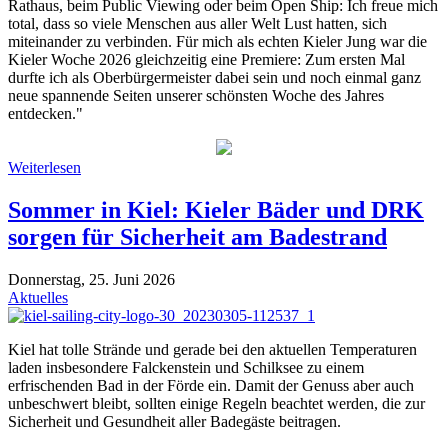
Rathaus, beim Public Viewing oder beim Open Ship: Ich freue mich
total, dass so viele Menschen aus aller Welt Lust hatten, sich
miteinander zu verbinden. Für mich als echten Kieler Jung war die
Kieler Woche 2026 gleichzeitig eine Premiere: Zum ersten Mal
durfte ich als Oberbürgermeister dabei sein und noch einmal ganz
neue spannende Seiten unserer schönsten Woche des Jahres
entdecken."
Weiterlesen
Sommer in Kiel: Kieler Bäder und DRK
sorgen für Sicherheit am Badestrand
Donnerstag, 25. Juni 2026
Aktuelles
Kiel hat tolle Strände und gerade bei den aktuellen Temperaturen
laden insbesondere Falckenstein und Schilksee zu einem
erfrischenden Bad in der Förde ein. Damit der Genuss aber auch
unbeschwert bleibt, sollten einige Regeln beachtet werden, die zur
Sicherheit und Gesundheit aller Badegäste beitragen.