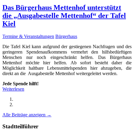
Das Bürgerhaus Mettenhof unterstützt
die „Ausgabestelle Mettenhof“ der Tafel
Kiel
Termine & Veranstaltungen
Bürgerhaus
Die Tafel Kiel kann aufgrund der gestiegenen Nachfragen und des
geringeren Spendenaufkommens vermehrt den hilfsbedürftigen
Menschen nur noch eingeschränkt helfen. Das Bürgerhaus
Mettenhof möchte hier helfen. Ab sofort besteht daher die
Möglichkeit haltbare Lebensmittelspenden hier abzugeben, die
direkt an die Ausgabestelle Mettenhof weitergeleitet werden.
Jede Spende hilft!
Weiterlesen
Alle Beiträge anzeigen →
Stadtteilführer