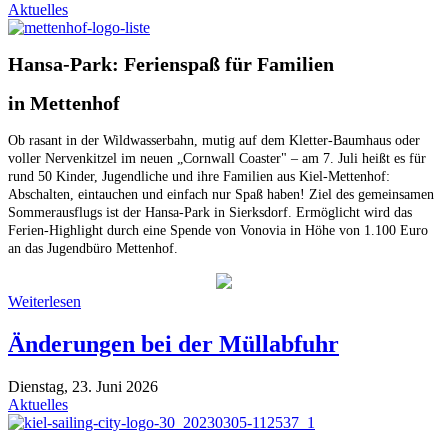
Aktuelles
Hansa-Park: Ferienspaß für Familien
in Mettenhof
Ob rasant in der Wildwasserbahn, mutig auf dem Kletter-Baumhaus oder
voller Nervenkitzel im neuen „Cornwall Coaster" – am 7. Juli heißt es für
rund 50 Kinder, Jugendliche und ihre Familien aus Kiel-Mettenhof:
Abschalten, eintauchen und einfach nur Spaß haben! Ziel des gemeinsamen
Sommerausflugs ist der Hansa-Park in Sierksdorf. Ermöglicht wird das
Ferien-Highlight durch eine Spende von Vonovia in Höhe von 1.100 Euro
an das Jugendbüro Mettenhof.
Weiterlesen
Änderungen bei der Müllabfuhr
Dienstag, 23. Juni 2026
Aktuelles