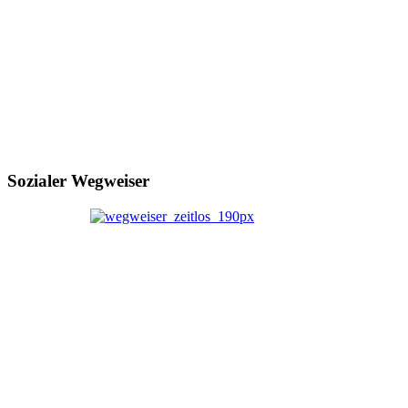
Sozialer Wegweiser