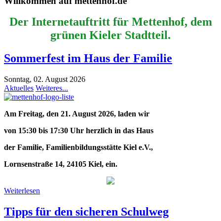
Willkommen auf mettenhof.de
Der Internetauftritt für Mettenhof, dem
grünen Kieler Stadtteil.
Sommerfest im Haus der Familie
Sonntag, 02. August 2026
Aktuelles
Weiteres...
Am Freitag, den 21. August 2026, laden wir
von 15:30 bis 17:30 Uhr herzlich in das Haus
der Familie, Familienbildungsstätte Kiel e.V.,
Lornsenstraße 14, 24105 Kiel, ein.
Weiterlesen
Tipps für den sicheren Schulweg