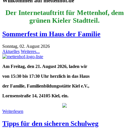
Willkommen auf mettenhof.de
Der Internetauftritt für Mettenhof, dem
grünen Kieler Stadtteil.
Sommerfest im Haus der Familie
Sonntag, 02. August 2026
Aktuelles
Weiteres...
Am Freitag, den 21. August 2026, laden wir
von 15:30 bis 17:30 Uhr herzlich in das Haus
der Familie, Familienbildungsstätte Kiel e.V.,
Lornsenstraße 14, 24105 Kiel, ein.
Weiterlesen
Tipps für den sicheren Schulweg