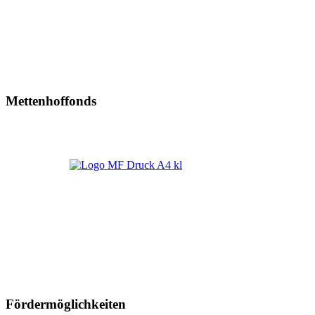
Mettenhoffonds
Fördermöglichkeiten