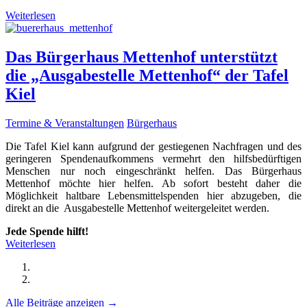
Weiterlesen
Das Bürgerhaus Mettenhof unterstützt
die „Ausgabestelle Mettenhof“ der Tafel
Kiel
Termine & Veranstaltungen
Bürgerhaus
Die Tafel Kiel kann aufgrund der gestiegenen Nachfragen und des
geringeren Spendenaufkommens vermehrt den hilfsbedürftigen
Menschen nur noch eingeschränkt helfen. Das Bürgerhaus
Mettenhof möchte hier helfen. Ab sofort besteht daher die
Möglichkeit haltbare Lebensmittelspenden hier abzugeben, die
direkt an die Ausgabestelle Mettenhof weitergeleitet werden.
Jede Spende hilft!
Weiterlesen
Alle Beiträge anzeigen →