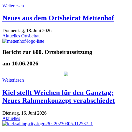
Weiterlesen
Neues aus dem Ortsbeirat Mettenhof
Donnerstag, 18. Juni 2026
Aktuelles
Ortsbeirat
Bericht zur 600. Ortsbeiratssitzung
am 10.06.2026
Weiterlesen
Kiel stellt Weichen für den Ganztag:
Neues Rahmenkonzept verabschiedet
Dienstag, 16. Juni 2026
Aktuelles