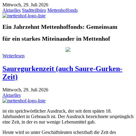
Mittwoch, 29. Juli 2026
Aktuelles
Stadtteilbüro
Mettenhoffonds
Ein Jahrzehnt Mettenhoffonds: Gemeinsam
für ein starkes Miteinander in Mettenhof
Weiterlesen
Sauregurkenzeit (auch Saure-Gurken-
Zeit)
Mittwoch, 29. Juli 2026
Aktuelles
ist ein sprichwörtlicher Ausdruck, der seit dem späten 18.
Jahrhundert in Gebrauch ist. Der Ausdruck bezeichnete ursprünglich
eine Zeit, in der es nur wenige Lebensmittel gab.
Heute wird so unter Geschäftsleuten scherzhaft die Zeit des