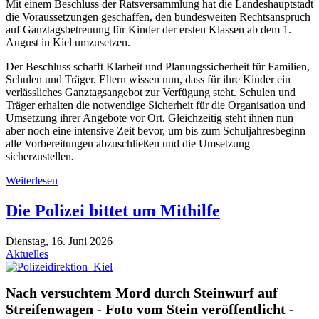
Mit einem Beschluss der Ratsversammlung hat die Landeshauptstadt
die Voraussetzungen geschaffen, den bundesweiten Rechtsanspruch
auf Ganztagsbetreuung für Kinder der ersten Klassen ab dem 1.
August in Kiel umzusetzen.
Der Beschluss schafft Klarheit und Planungssicherheit für Familien,
Schulen und Träger. Eltern wissen nun, dass für ihre Kinder ein
verlässliches Ganztagsangebot zur Verfügung steht. Schulen und
Träger erhalten die notwendige Sicherheit für die Organisation und
Umsetzung ihrer Angebote vor Ort. Gleichzeitig steht ihnen nun
aber noch eine intensive Zeit bevor, um bis zum Schuljahresbeginn
alle Vorbereitungen abzuschließen und die Umsetzung
sicherzustellen
.
Weiterlesen
Die Polizei bittet um Mithilfe
Dienstag, 16. Juni 2026
Aktuelles
Nach versuchtem Mord durch Steinwurf auf
Streifenwagen - Foto vom Stein veröffentlicht -