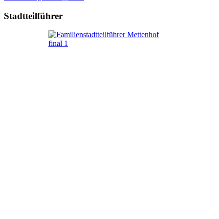
Stadtteilführer