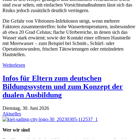
sind zwar selten, mit einfachen Vorsichtsmaßnahmen lässt sich das
Risiko jedoch zusätzlich deutlich verringern.
Die Gefahr von Vibrionen-Infektionen steigt, wenn mehrere
Faktoren zusammentreffen: hohe Wassertemperaturen, insbesondere
ab etwa 20 Grad Celsius; flache Uferbereiche, in denen sich das
Wasser stark erwärmt; sowie der Kontakt einer offenen Hautstelle
mit Meerwasser – zum Beispiel bei Schnitt-, Schürf- oder
Operationswunden, frischen Tätowierungen oder entzündeten
Hautstellen.
Weiterlesen
Infos für Eltern zum deutschen
Bildungssystem und zum Konzept der
dualen Ausbildung
Dienstag, 30. Juni 2026
Aktuelles
Wer wir sind