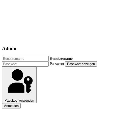
Admin
Benutzername
Passwort
Passwort anzeigen
Passkey verwenden
Anmelden