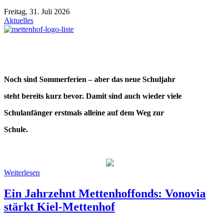
Freitag, 31. Juli 2026
Aktuelles
Noch sind Sommerferien – aber das neue Schuljahr
steht bereits kurz bevor. Damit sind auch wieder viele
Schulanfänger erstmals alleine auf dem Weg zur
Schule.
Weiterlesen
Ein Jahrzehnt Mettenhoffonds: Vonovia
stärkt Kiel-Mettenhof