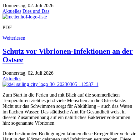
Donnerstag, 02. Juli 2026
Aktuelles
Dies und Das
PDF
Weiterlesen
Schutz vor Vibrionen-Infektionen an der
Ostsee
Donnerstag, 02. Juli 2026
Aktuelles
Zum Start in die Ferien und mit Blick auf die sommerlichen
Temperaturen zieht es jetzt viele Menschen an die Ostseeküste.
Nicht nur das Schwimmen sorgt für Abkühlung – auch das Waten
im flachen Wasser. Das städtische Amt für Gesundheit weist in
diesem Zusammenhang auf ein natürliches Bakterienvorkommen
hin: sogenannte Vibrionen.
Unter bestimmten Bedingungen können diese Erreger über verletzte
Haut in den Körper gelangen und Infektionen verursachen. Diese