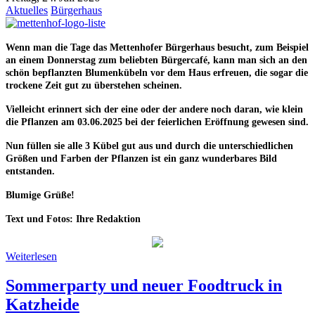
Aktuelles
Bürgerhaus
Wenn man die Tage das Mettenhofer Bürgerhaus besucht, zum Beispiel
an einem Donnerstag zum beliebten Bürgercafé, kann man sich an den
schön bepflanzten Blumenkübeln vor dem Haus erfreuen, die sogar die
trockene Zeit gut zu überstehen scheinen.
Vielleicht erinnert sich der eine oder der andere noch daran, wie klein
die Pflanzen am 03.06.2025 bei der feierlichen Eröffnung gewesen sind.
Nun füllen sie alle 3 Kübel gut aus und durch die unterschiedlichen
Größen und Farben der Pflanzen ist ein ganz wunderbares Bild
entstanden.
Blumige Grüße!
Text und Fotos: Ihre Redaktion
Weiterlesen
Sommerparty und neuer Foodtruck in
Katzheide