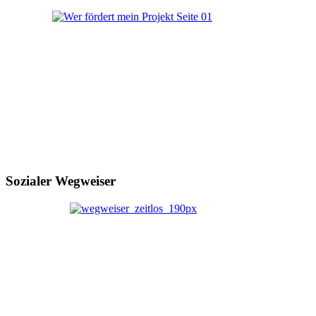
Sozialer Wegweiser