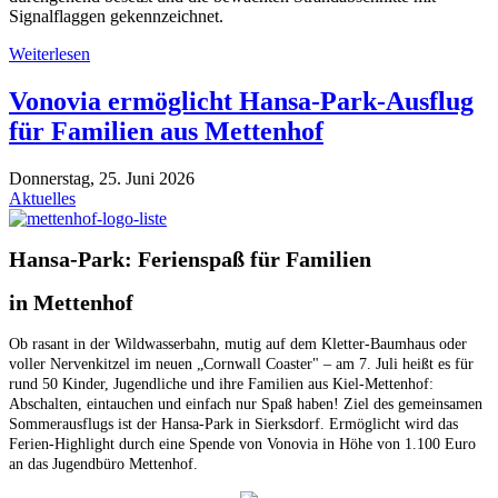
Signalflaggen gekennzeichnet.
Weiterlesen
Vonovia ermöglicht Hansa-Park-Ausflug
für Familien aus Mettenhof
Donnerstag, 25. Juni 2026
Aktuelles
Hansa-Park: Ferienspaß für Familien
in Mettenhof
Ob rasant in der Wildwasserbahn, mutig auf dem Kletter-Baumhaus oder
voller Nervenkitzel im neuen „Cornwall Coaster" – am 7. Juli heißt es für
rund 50 Kinder, Jugendliche und ihre Familien aus Kiel-Mettenhof:
Abschalten, eintauchen und einfach nur Spaß haben! Ziel des gemeinsamen
Sommerausflugs ist der Hansa-Park in Sierksdorf. Ermöglicht wird das
Ferien-Highlight durch eine Spende von Vonovia in Höhe von 1.100 Euro
an das Jugendbüro Mettenhof.