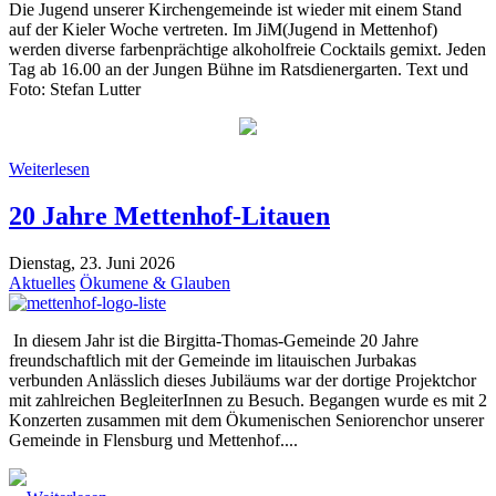
Die Jugend unserer Kirchengemeinde ist wieder mit einem Stand
auf der Kieler Woche vertreten. Im JiM(Jugend in Mettenhof)
werden diverse farbenprächtige alkoholfreie Cocktails gemixt. Jeden
Tag ab 16.00 an der Jungen Bühne im Ratsdienergarten. Text und
Foto: Stefan Lutter
Weiterlesen
20 Jahre Mettenhof-Litauen
Dienstag, 23. Juni 2026
Aktuelles
Ökumene & Glauben
In diesem Jahr ist die Birgitta-Thomas-Gemeinde 20 Jahre
freundschaftlich mit der Gemeinde im litauischen Jurbakas
verbunden Anlässlich dieses Jubiläums war der dortige Projektchor
mit zahlreichen BegleiterInnen zu Besuch. Begangen wurde es mit 2
Konzerten zusammen mit dem Ökumenischen Seniorenchor unserer
Gemeinde in Flensburg und Mettenhof....