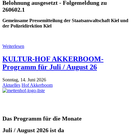
Belohnung ausgesetzt - Folgemeldung zu
260602.1
Gemeinsame Pressemitteilung der Staatsanwaltschaft Kiel und
der Polizeidirektion Kiel
Weiterlesen
KULTUR-HOF AKKERBOOM-
Programm für Juli / August 26
Sonntag, 14. Juni 2026
Aktuelles
Hof Akkerboom
D
as Programm
für die
Monate
Juli / August 2026 ist da