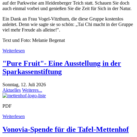
auf der Parkweise am Heidenberger Teich statt. Schauen Sie doch
auch einmal vorbei und genießen Sie die Zeit für Sich in der Natur.
Ein Dank an Frau Vogel-Vitzthum, die diese Gruppe kostenlos
anleitet. Denn wie sagte sie so schön: „Tai Chi macht in der Gruppe
viel mehr Freude als alleine!".
Text und Foto: Melanie Begenat
Weiterlesen
"Pure Fruit"- Eine Ausstellung in der
Sparkassenstiftung
Sonntag, 12. Juli 2026
Aktuelles
Weiteres...
PDF
Weiterlesen
Vonovia-Spende für die Tafel-Mettenhof