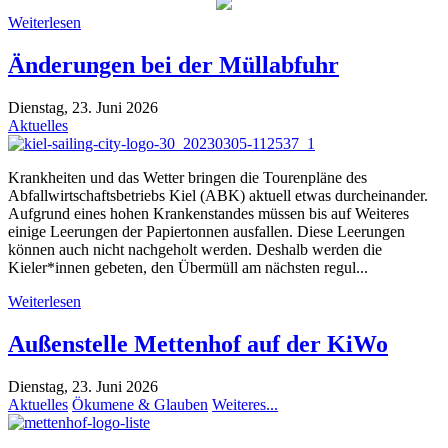
Weiterlesen
Änderungen bei der Müllabfuhr
Dienstag, 23. Juni 2026
Aktuelles
Krankheiten und das Wetter bringen die Tourenpläne des
Abfallwirtschaftsbetriebs Kiel (ABK) aktuell etwas durcheinander.
Aufgrund eines hohen Krankenstandes müssen bis auf Weiteres
einige Leerungen der Papiertonnen ausfallen. Diese Leerungen
können auch nicht nachgeholt werden. Deshalb werden die
Kieler*innen gebeten, den Übermüll am nächsten regul...
Weiterlesen
Außenstelle Mettenhof auf der KiWo
Dienstag, 23. Juni 2026
Aktuelles
Ökumene & Glauben
Weiteres...